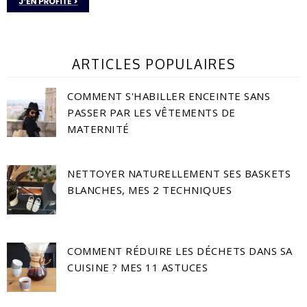
ARTICLES POPULAIRES
COMMENT S'HABILLER ENCEINTE SANS
PASSER PAR LES VÊTEMENTS DE
MATERNITÉ
NETTOYER NATURELLEMENT SES BASKETS
BLANCHES, MES 2 TECHNIQUES
COMMENT RÉDUIRE LES DÉCHETS DANS SA
CUISINE ? MES 11 ASTUCES