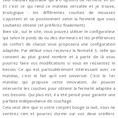
Et c'est ce qui rend ce matelas versatile et je trouve,
écologique : les différentes couches de mousses
s'ajustent et se positionnent selon la fermeté que vous
souhaitez obtenir (et préférez finalement).
Bien sûr, sur le site, vous pouvez utiliser le configurateur
qui selon le poids du ou des dormeurs et les préférences
de confort de chacun vous proposera une configuration
adaptée. Par défaut vous recevrez la fermeté 3, celle qui
convient au plus grand nombre et à partir de là vous
pourrez faire vos modifications si vous en ressentez le
besoin. Ce qui est particulièrement intéressant avec ce
matelas, c’est le fait qu’il soit universel. C’est le 1er
matelas qui propose cette innovation, de pouvoir
intervertir les couches pour obtenir la fermeté adaptée à
ses besoins. Qui plus est, il a été pensé pour garantir une
parfaite indépendance de couchage.
Cela veut dire que si votre conjoint bouge la nuit, vous ne
sentirez rien et pourrez dormir sur vos deux oreillers.