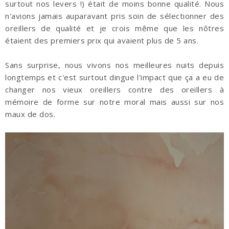
surtout nos levers !) était de moins bonne qualité. Nous
n'avions jamais auparavant pris soin de sélectionner des
oreillers de qualité et je crois même que les nôtres
étaient des premiers prix qui avaient plus de 5 ans.
Sans surprise, nous vivons nos meilleures nuits depuis
longtemps et c'est surtout dingue l'impact que ça a eu de
changer nos vieux oreillers contre des oreillers à
mémoire de forme sur notre moral mais aussi sur nos
maux de dos.