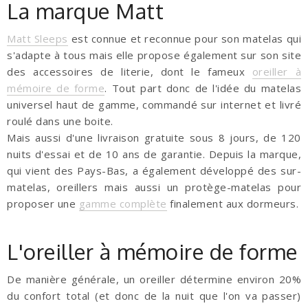
La marque Matt
Matt Sleeps
est connue et reconnue pour son matelas qui
s'adapte à tous mais elle propose également sur son site
des accessoires de literie, dont le fameux
oreiller à
mémoire de forme
. Tout part donc de l'idée du matelas
universel haut de gamme, commandé sur internet et livré
roulé dans une boite.
Mais aussi d'une livraison gratuite sous 8 jours, de 120
nuits d'essai et de 10 ans de garantie. Depuis la marque,
qui vient des Pays-Bas, a également développé des sur-
matelas, oreillers mais aussi un protège-matelas pour
proposer une
gamme complète
finalement aux dormeurs.
L'oreiller à mémoire de forme
De manière générale, un oreiller détermine environ 20%
du confort total (et donc de la nuit que l'on va passer)