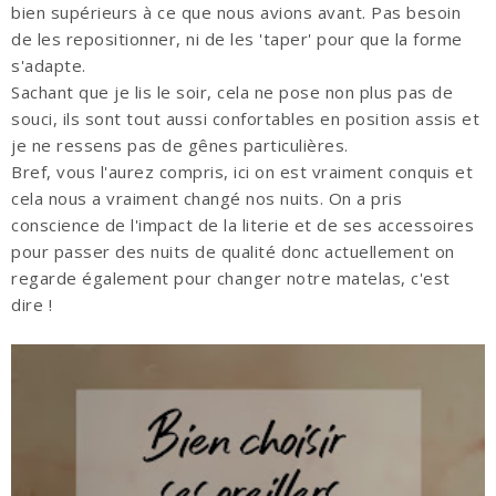
bien supérieurs à ce que nous avions avant. Pas besoin
de les repositionner, ni de les 'taper' pour que la forme
s'adapte.
Sachant que je lis le soir, cela ne pose non plus pas de
souci, ils sont tout aussi confortables en position assis et
je ne ressens pas de gênes particulières.
Bref, vous l'aurez compris, ici on est vraiment conquis et
cela nous a vraiment changé nos nuits. On a pris
conscience de l'impact de la literie et de ses accessoires
pour passer des nuits de qualité donc actuellement on
regarde également pour changer notre matelas, c'est
dire !