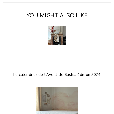
YOU MIGHT ALSO LIKE
Le calendrier de l'Avent de Sasha, édition 2024