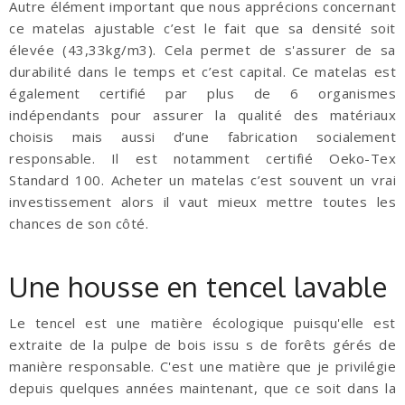
Autre élément important que nous apprécions concernant
ce matelas ajustable c’est le fait que sa densité soit
élevée (43,33kg/m3). Cela permet de s'assurer de sa
durabilité dans le temps et c’est capital. Ce matelas est
également certifié par plus de 6 organismes
indépendants pour assurer la qualité des matériaux
choisis mais aussi d’une fabrication socialement
responsable. Il est notamment certifié Oeko-Tex
Standard 100. Acheter un matelas c’est souvent un vrai
investissement alors il vaut mieux mettre toutes les
chances de son côté.
Une housse en tencel lavable
Le tencel est une matière écologique puisqu'elle est
extraite de la pulpe de bois issu s de forêts gérés de
manière responsable. C'est une matière que je privilégie
depuis quelques années maintenant, que ce soit dans la