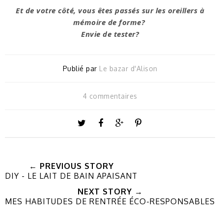
Et de votre côté, vous êtes passés sur les oreillers à
mémoire de forme?
Envie de tester?
Publié par
Le bazar d'Alison
4 commentaires
← PREVIOUS STORY
DIY - LE LAIT DE BAIN APAISANT
NEXT STORY →
MES HABITUDES DE RENTRÉE ÉCO-RESPONSABLES