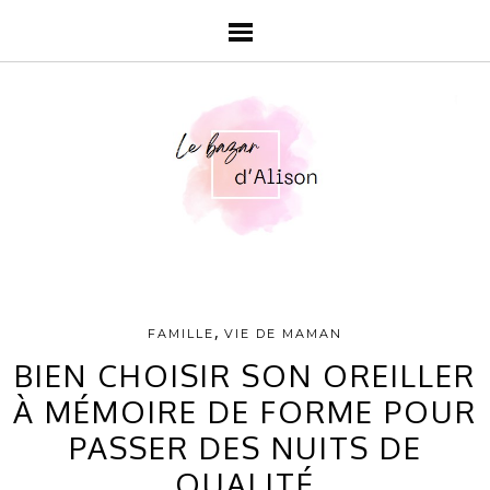
,
FAMILLE
VIE DE MAMAN
BIEN CHOISIR SON OREILLER
À MÉMOIRE DE FORME POUR
PASSER DES NUITS DE
QUALITÉ