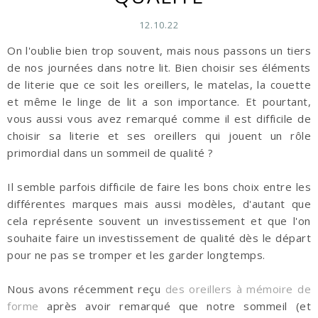
12.10.22
On l'oublie bien trop souvent, mais nous passons un tiers
de nos journées dans notre lit. Bien choisir ses éléments
de literie que ce soit les oreillers, le matelas, la couette
et même le linge de lit a son importance. Et pourtant,
vous aussi vous avez remarqué comme il est difficile de
choisir sa literie et ses oreillers qui jouent un rôle
primordial dans un sommeil de qualité ?
Il semble parfois difficile de faire les bons choix entre les
différentes marques mais aussi modèles, d'autant que
cela représente souvent un investissement et que l'on
souhaite faire un investissement de qualité dès le départ
pour ne pas se tromper et les garder longtemps.
Nous avons récemment reçu
des oreillers à mémoire de
forme
après avoir remarqué que notre sommeil (et