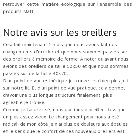
retrouver cette matière écologique sur l'ensemble des
produits Matt.
Notre avis sur les oreillers
Cela fait maintenant 1 mois que nous avons fait nos
changements d'oreiller et que nous sommes passés sur
des oreillers à mémoire de forme. A noter qu'avant nous
avions des oreillers de taille 50x50 et que nous sommes
passés sur de la taille 40x70.
D'un point de vue esthétique je trouve cela bien plus joli
sur notre lit. Et d'un point de vue pratique, cela permet
d'avoir une plus longue structure finalement, plus
agréable je trouve.
Comme je l'ai précisé, nous partions d'oreiller classique
en plus assez vieux. Le changement pour nous a été
radical, de mon côté je n'ai plus de douleurs aux épaules
et je sens que le confort de ces nouveaux oreillers est