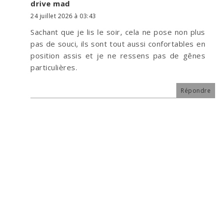
drive mad
24 juillet 2026 à 03:43
Sachant que je lis le soir, cela ne pose non plus
pas de souci, ils sont tout aussi confortables en
position assis et je ne ressens pas de gênes
particulières.
Répondre