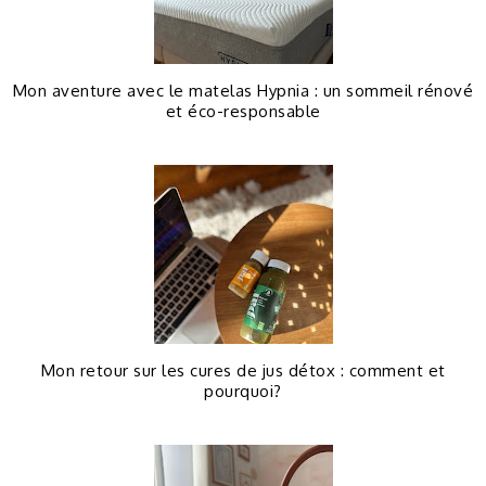
Mon aventure avec le matelas Hypnia : un sommeil rénové
et éco-responsable
Mon retour sur les cures de jus détox : comment et
pourquoi?