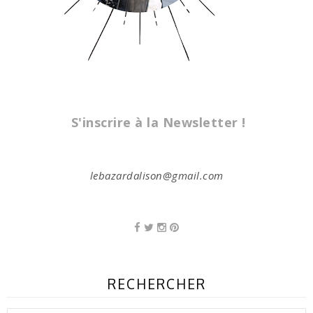
S'inscrire à la Newsletter !
lebazardalison@gmail.com
RECHERCHER