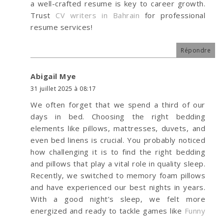
a well-crafted resume is key to career growth.
Trust
CV writers in Bahrain
for professional
resume services!
Répondre
Abigail Mye
31 juillet 2025 à 08:17
We often forget that we spend a third of our
days in bed. Choosing the right bedding
elements like pillows, mattresses, duvets, and
even bed linens is crucial. You probably noticed
how challenging it is to find the right bedding
and pillows that play a vital role in quality sleep.
Recently, we switched to memory foam pillows
and have experienced our best nights in years.
With a good night’s sleep, we felt more
energized and ready to tackle games like
Funny