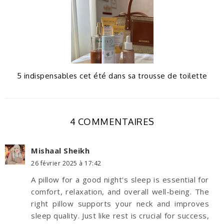
5 indispensables cet été dans sa trousse de toilette
4 COMMENTAIRES
Mishaal Sheikh
26 février 2025 à 17:42
A pillow for a good night's sleep is essential for
comfort, relaxation, and overall well-being. The
right pillow supports your neck and improves
sleep quality. Just like rest is crucial for success,