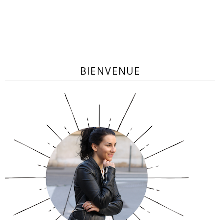
BIENVENUE