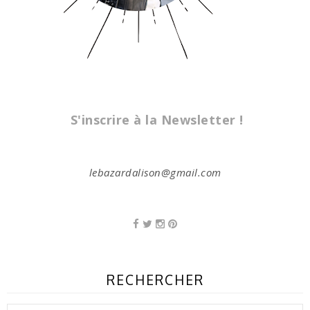
S'inscrire à la Newsletter !
lebazardalison@gmail.com
RECHERCHER