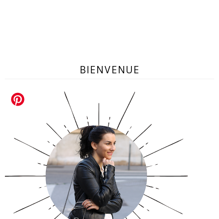
BIENVENUE