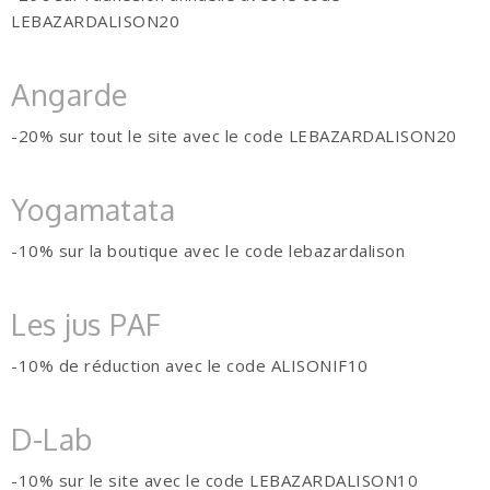
LEBAZARDALISON20
Angarde
-20% sur tout le site avec le code LEBAZARDALISON20
Yogamatata
-10% sur la boutique avec le code lebazardalison
Les jus PAF
-10% de réduction avec le code ALISONIF10
D-Lab
-10% sur le site avec le code LEBAZARDALISON10