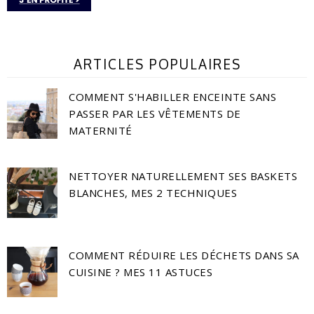
ARTICLES POPULAIRES
COMMENT S'HABILLER ENCEINTE SANS
PASSER PAR LES VÊTEMENTS DE
MATERNITÉ
NETTOYER NATURELLEMENT SES BASKETS
BLANCHES, MES 2 TECHNIQUES
COMMENT RÉDUIRE LES DÉCHETS DANS SA
CUISINE ? MES 11 ASTUCES