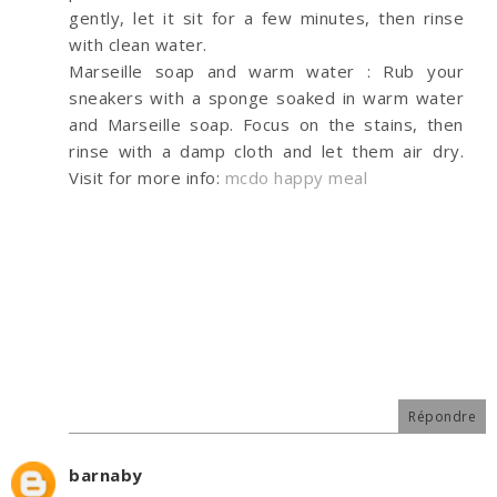
gently, let it sit for a few minutes, then rinse
with clean water.
Marseille soap and warm water : Rub your
sneakers with a sponge soaked in warm water
and Marseille soap. Focus on the stains, then
rinse with a damp cloth and let them air dry.
Visit for more info:
mcdo happy meal
Répondre
barnaby