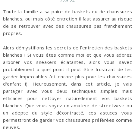
22.5.24
Toute la famille a sa paire de baskets ou de chaussures
blanches, oui mais côté entretien il faut assurer au risque
de se retrouver avec des chaussures pas franchement
propres.
Alors
démystifions les secrets de l'entretien des baskets
blanches ! Si vous êtes comme moi et que vous adorez
arborer vos sneakers éclatantes, alors vous savez
probablement à quel point il peut être frustrant de les
garder impeccables (et encore plus pour les chaussures
d'enfant !). Heureusement, dans cet article, je vais
partager avec vous deux techniques simples mais
efficaces pour nettoyer naturellement vos baskets
blanches. Que vous soyez un amateur de streetwear ou
un adepte du style décontracté, ces astuces vous
permettront de garder vos chaussures préférées comme
neuves.