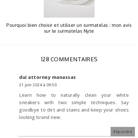
Pourquoi bien choisir et utiliser un surmatelas : mon avis
sur le surmatelas Nyte
128 COMMENTAIRES
dui attorney manassas
21 juin 2024 à 09:50
Learn how to naturally clean your white
sneakers with two simple techniques. Say
goodbye to dirt and stains and keep your shoes
looking brand new.
Répondre