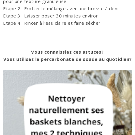
pour une texture granuleuse.
Etape 2 : Frotter le mélange avec une brosse à dent
Etape 3 : Laisser poser 30 minutes environ
Etape 4 : Rincer à l'eau claire et faire sécher
Vous connaissiez ces astuces?
Vous utilisez le percarbonate de soude au quotidien?