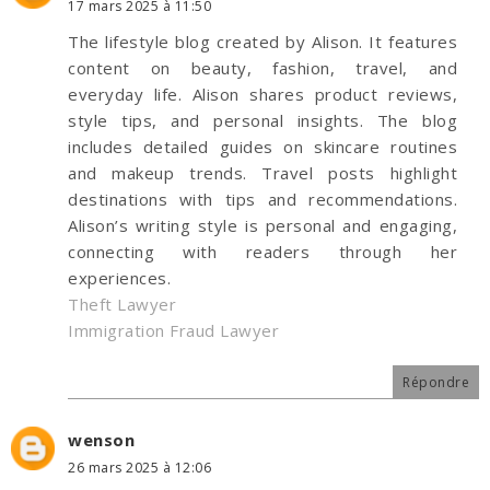
17 mars 2025 à 11:50
The lifestyle blog created by Alison. It features
content on beauty, fashion, travel, and
everyday life. Alison shares product reviews,
style tips, and personal insights. The blog
includes detailed guides on skincare routines
and makeup trends. Travel posts highlight
destinations with tips and recommendations.
Alison’s writing style is personal and engaging,
connecting with readers through her
experiences.
Theft Lawyer
Immigration Fraud Lawyer
Répondre
wenson
26 mars 2025 à 12:06