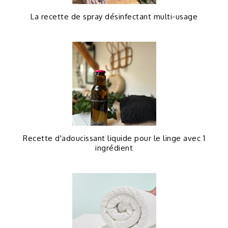
La recette de spray désinfectant multi-usage
Recette d'adoucissant liquide pour le linge avec 1
ingrédient