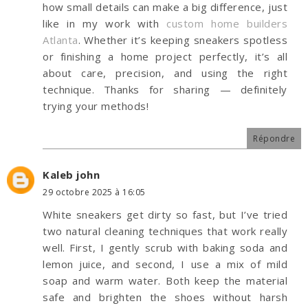
how small details can make a big difference, just
like in my work with
custom home builders
Atlanta
. Whether it’s keeping sneakers spotless
or finishing a home project perfectly, it’s all
about care, precision, and using the right
technique. Thanks for sharing — definitely
trying your methods!
Répondre
Kaleb john
29 octobre 2025 à 16:05
White sneakers get dirty so fast, but I’ve tried
two natural cleaning techniques that work really
well. First, I gently scrub with baking soda and
lemon juice, and second, I use a mix of mild
soap and warm water. Both keep the material
safe and brighten the shoes without harsh