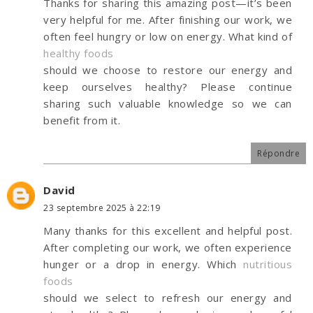
Thanks for sharing this amazing post—it’s been
very helpful for me. After finishing our work, we
often feel hungry or low on energy. What kind of
healthy foods
should we choose to restore our energy and
keep ourselves healthy? Please continue
sharing such valuable knowledge so we can
benefit from it.
Répondre
David
23 septembre 2025 à 22:19
Many thanks for this excellent and helpful post.
After completing our work, we often experience
hunger or a drop in energy. Which
nutritious
foods
should we select to refresh our energy and