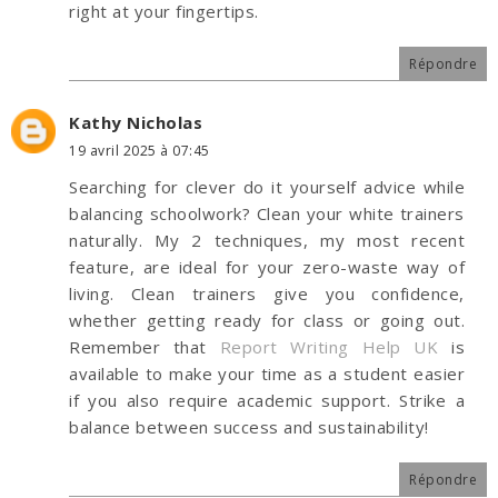
right at your fingertips.
Répondre
Kathy Nicholas
19 avril 2025 à 07:45
Searching for clever do it yourself advice while
balancing schoolwork? Clean your white trainers
naturally. My 2 techniques, my most recent
feature, are ideal for your zero-waste way of
living. Clean trainers give you confidence,
whether getting ready for class or going out.
Remember that
Report Writing Help UK
is
available to make your time as a student easier
if you also require academic support. Strike a
balance between success and sustainability!
Répondre