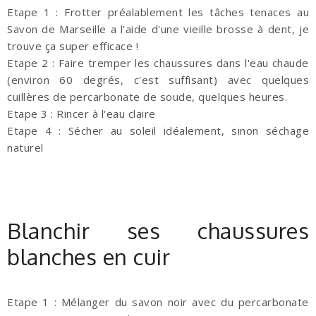
Etape 1 : Frotter préalablement les tâches tenaces au
Savon de Marseille a l'aide d'une vieille brosse à dent, je
trouve ça super efficace !
Etape 2 : Faire tremper les chaussures dans l'eau chaude
(environ 60 degrés, c'est suffisant) avec quelques
cuillères de percarbonate de soude, quelques heures.
Etape 3 : Rincer à l'eau claire
Etape 4 : Sécher au soleil idéalement, sinon séchage
naturel
Blanchir ses chaussures
blanches en cuir
Etape 1 : Mélanger du savon noir avec du percarbonate