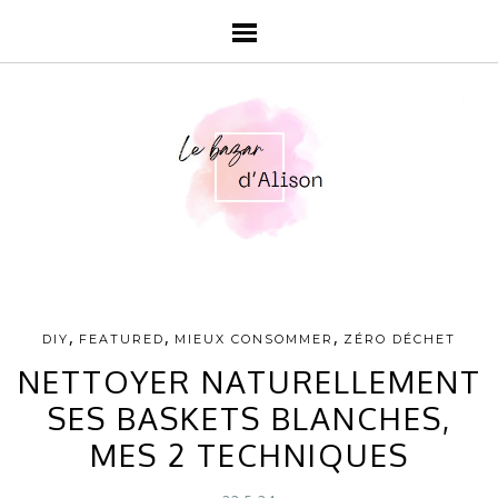
,
,
,
DIY
FEATURED
MIEUX CONSOMMER
ZÉRO DÉCHET
NETTOYER NATURELLEMENT
SES BASKETS BLANCHES,
MES 2 TECHNIQUES