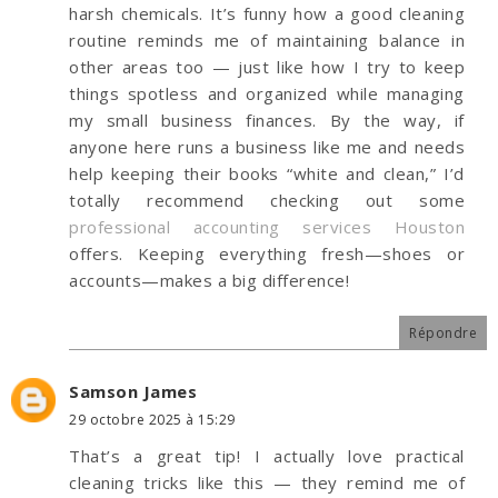
harsh chemicals. It’s funny how a good cleaning
routine reminds me of maintaining balance in
other areas too — just like how I try to keep
things spotless and organized while managing
my small business finances. By the way, if
anyone here runs a business like me and needs
help keeping their books “white and clean,” I’d
totally recommend checking out some
professional accounting services Houston
offers. Keeping everything fresh—shoes or
accounts—makes a big difference!
Répondre
Samson James
29 octobre 2025 à 15:29
That’s a great tip! I actually love practical
cleaning tricks like this — they remind me of