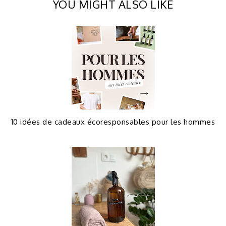
YOU MIGHT ALSO LIKE
10 idées de cadeaux écoresponsables pour les hommes