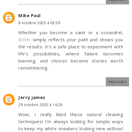
Mike Paul
8 octobre 2025 à 03:50
Whether you become a saint or a scoundrel,
Bitlife
simply reflects your path and shows you
the results. It’s a safe place to experiment with
life’s possibilities, where failure becomes
learning, and choices become stories worth
remembering.
Répondre
Jerry james
29 octobre 2025 à 14:29
Wow, I really liked these natural cleaning
techniques! I’m always looking for simple ways
to keep my white sneakers looking new without