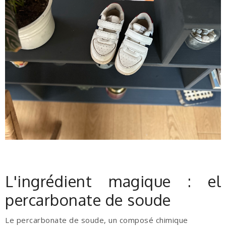
L'ingrédient magique : el
percarbonate de soude
Le percarbonate de soude, un composé chimique