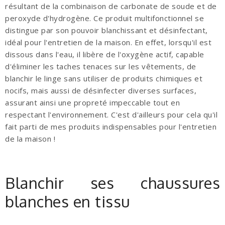
résultant de la combinaison de carbonate de soude et de
peroxyde d'hydrogène. Ce produit multifonctionnel se
distingue par son pouvoir blanchissant et désinfectant,
idéal pour l'entretien de la maison. En effet, lorsqu'il est
dissous dans l'eau, il libère de l'oxygène actif, capable
d'éliminer les taches tenaces sur les vêtements, de
blanchir le linge sans utiliser de produits chimiques et
nocifs, mais aussi de désinfecter diverses surfaces,
assurant ainsi une propreté impeccable tout en
respectant l'environnement. C'est d'ailleurs pour cela qu'il
fait parti de mes produits indispensables pour l'entretien
de la maison !
Blanchir ses chaussures
blanches en tissu