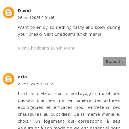
David
26 avril 2025 à 01:46
Want to enjoy something tasty and spicy during
your break? Visit Cheddar’s lunch menu!
Visit Cheddar's Lunch Menu
Répondre
aria
21 mai 2025 à 09:12
L'article d'Alison sur le nettoyage naturel des
baskets blanches met en lumière des astuces
écologiques et efficaces pour entretenir ses
chaussures au quotidien. De la même manière,
choisir un logement qui correspond à ses
valeurs et à son mode de vie est essentiel pour