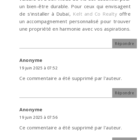
un bien-être durable. Pour ceux qui envisagent
de s'installer à Dubaï,
Kelt and Co Realty
offre
un accompagnement personnalisé pour trouver
une propriété en harmonie avec vos aspirations.
Répondre
Anonyme
19 juin 2025 à 07:52
Ce commentaire a été supprimé par l'auteur.
Répondre
Anonyme
19 juin 2025 à 07:56
Ce commentaire a été supprimé par l'auteur.