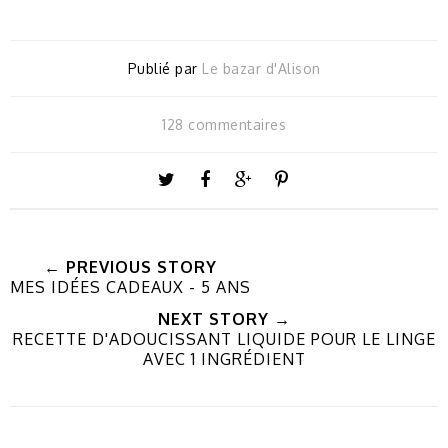
Publié par
Le bazar d'Alison
128 commentaires
← PREVIOUS STORY
MES IDÉES CADEAUX - 5 ANS
NEXT STORY →
RECETTE D'ADOUCISSANT LIQUIDE POUR LE LINGE
AVEC 1 INGRÉDIENT