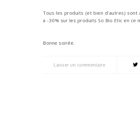
Tous les produits (et bien d'autres) sont
a -30% sur les produits So Bio Etic en ce
Bonne soirée.
Laisser un commentaire