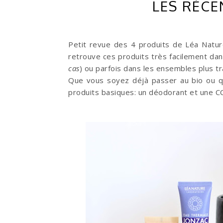
LES RÉCE
Petit revue des 4 produits de Léa Nature
retrouve ces produits très facilement dan
cas
) ou parfois dans les ensembles plus t
Que vous soyez déjà passer au bio ou q
produits basiques: un déodorant et une C