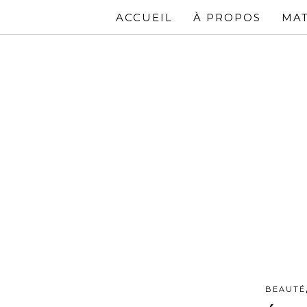
ACCUEIL
À PROPOS
MAT
BEAUTÉ