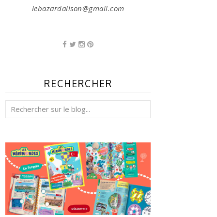
lebazardalison@gmail.com
RECHERCHER