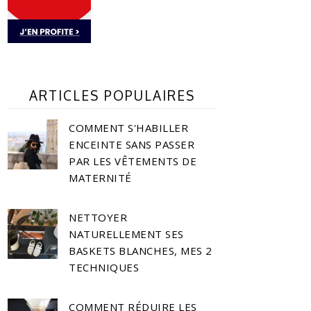
ARTICLES POPULAIRES
COMMENT S'HABILLER
ENCEINTE SANS PASSER
PAR LES VÊTEMENTS DE
MATERNITÉ
NETTOYER
NATURELLEMENT SES
BASKETS BLANCHES, MES 2
TECHNIQUES
COMMENT RÉDUIRE LES