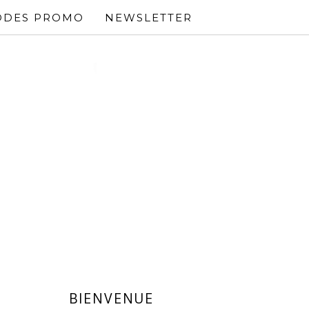
ODES PROMO
NEWSLETTER
BIENVENUE