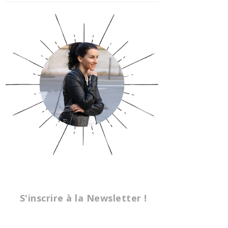
S'inscrire à la Newsletter !