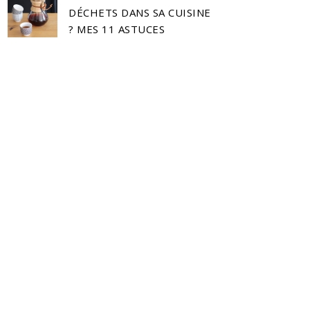
DÉCHETS DANS SA CUISINE
? MES 11 ASTUCES