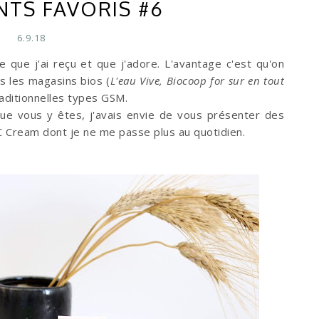
NTS FAVORIS #6
6.9.18
 que j'ai reçu et que j'adore. L'avantage c'est qu'on
s les magasins bios (
L'eau Vive, Biocoop for sur en tout
raditionnelles types GSM.
ue vous y êtes, j'avais envie de vous présenter des
C Cream dont je ne me passe plus au quotidien.