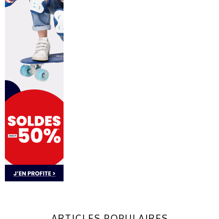
ARTICLES POPULAIRES