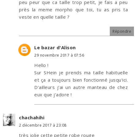
peu peur que ca taille trop petit, je fais a peu
près la meme morpho que toi, tu as pris ta
veste en quelle taille ?
Répondre
Le bazar d'Alison
29 novembre 2017 à 07:56
Hello !
Sur SHein je prends ma taille habituelle
et ça a toujours bien fonctionné jusqu'ici.
D'ailleurs j'ai un autre manteau de chez
eux que j'adore !
chachahihi
2 décembre 2017 à 23:08
très jolie cette petite robe rouge