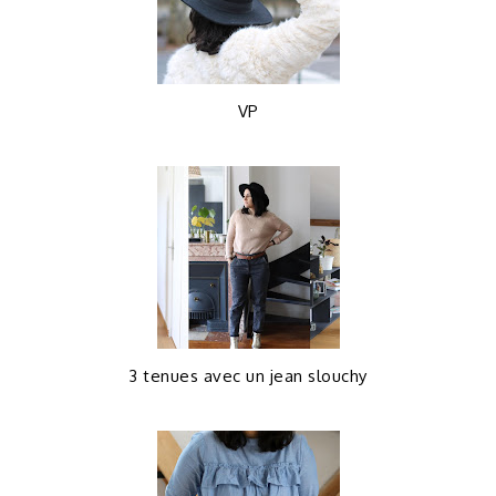
VP
3 tenues avec un jean slouchy