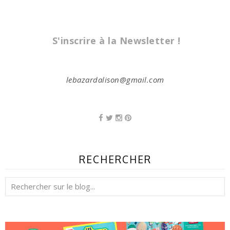
S'inscrire à la Newsletter !
lebazardalison@gmail.com
RECHERCHER