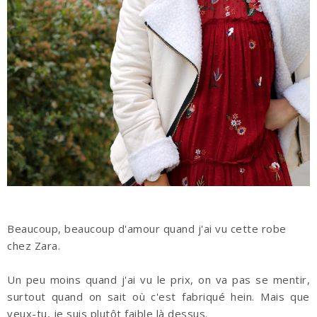
Beaucoup, beaucoup d'amour quand j'ai vu cette robe
chez Zara.
Un peu moins quand j'ai vu le prix, on va pas se mentir,
surtout quand on sait où c'est fabriqué hein. Mais que
veux-tu, je suis plutôt faible là dessus.