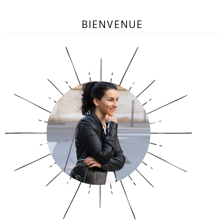
BIENVENUE