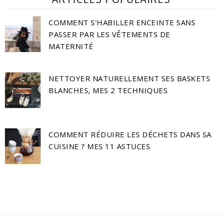
COMMENT S'HABILLER ENCEINTE SANS
PASSER PAR LES VÊTEMENTS DE
MATERNITÉ
NETTOYER NATURELLEMENT SES BASKETS
BLANCHES, MES 2 TECHNIQUES
COMMENT RÉDUIRE LES DÉCHETS DANS SA
CUISINE ? MES 11 ASTUCES