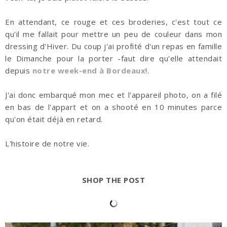
En attendant, ce rouge et ces broderies, c'est tout ce
qu'il me fallait pour mettre un peu de couleur dans mon
dressing d'Hiver. Du coup j'ai profité d'un repas en famille
le Dimanche pour la porter -faut dire qu'elle attendait
depuis
notre week-end à Bordeaux
!.
J'ai donc embarqué mon mec et l'appareil photo, on a filé
en bas de l'appart et on a shooté en 10 minutes parce
qu'on était déjà en retard.
L'histoire de notre vie.
SHOP THE POST