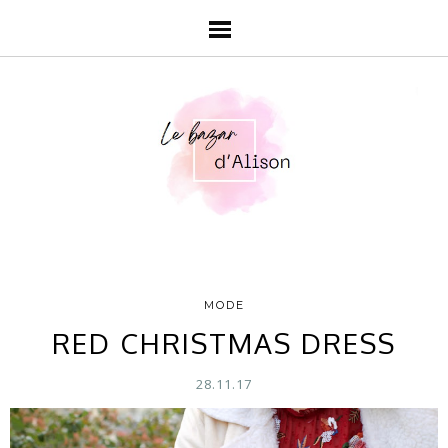
MODE
RED CHRISTMAS DRESS
28.11.17