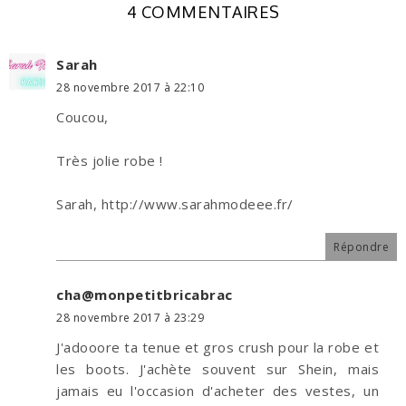
4 COMMENTAIRES
Sarah
28 novembre 2017 à 22:10
Coucou,
Très jolie robe !
Sarah, http://www.sarahmodeee.fr/
Répondre
cha@monpetitbricabrac
28 novembre 2017 à 23:29
J'adooore ta tenue et gros crush pour la robe et
les boots. J'achète souvent sur Shein, mais
jamais eu l'occasion d'acheter des vestes, un