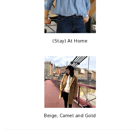
(Stay) At Home
Beige, Camel and Gold