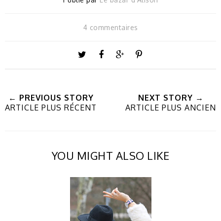
4 commentaires
← PREVIOUS STORY
NEXT STORY →
ARTICLE PLUS RÉCENT
ARTICLE PLUS ANCIEN
YOU MIGHT ALSO LIKE