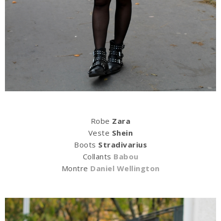
Robe
Zara
Veste
Shein
Boots
Stradivarius
Collants
Babou
Montre
Daniel Wellington