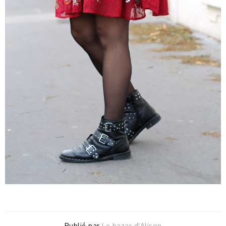
Publié par
Le bazar d'Alison