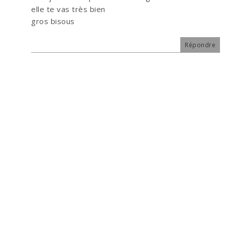
elle te vas très bien
gros bisous
Répondre