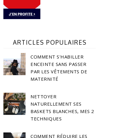
ARTICLES POPULAIRES
COMMENT S'HABILLER
ENCEINTE SANS PASSER
PAR LES VÊTEMENTS DE
MATERNITÉ
NETTOYER
NATURELLEMENT SES
BASKETS BLANCHES, MES 2
TECHNIQUES
COMMENT RÉDUIRE LES