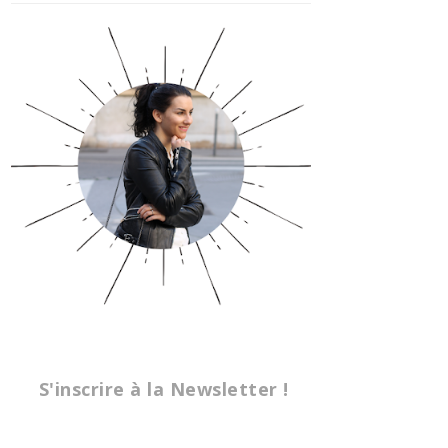
S'inscrire à la Newsletter !