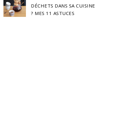
DÉCHETS DANS SA CUISINE
? MES 11 ASTUCES