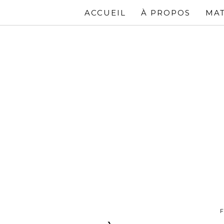
ACCUEIL
À PROPOS
MAT