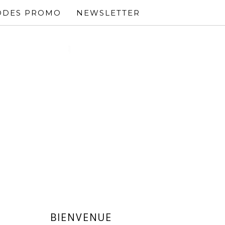
ODES PROMO
NEWSLETTER
BIENVENUE