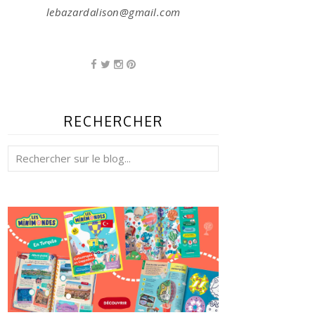
lebazardalison@gmail.com
RECHERCHER