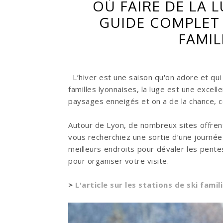
OÙ FAIRE DE LA 
GUIDE COMPLET 
FAMIL
L’hiver est une saison qu'on adore et qui i
familles lyonnaises, la luge est une excel
paysages enneigés et on a de la chance, c
Autour de Lyon, de nombreux sites offren
vous recherchiez une sortie d’une journée 
meilleurs endroits pour dévaler les pente
pour organiser votre visite.
>
L'article sur les stations de ski fami