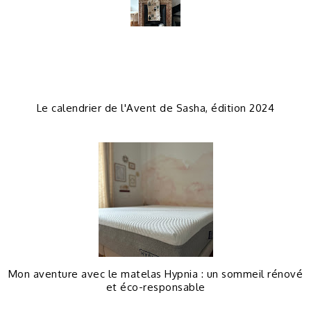
Le calendrier de l'Avent de Sasha, édition 2024
Mon aventure avec le matelas Hypnia : un sommeil rénové
et éco-responsable