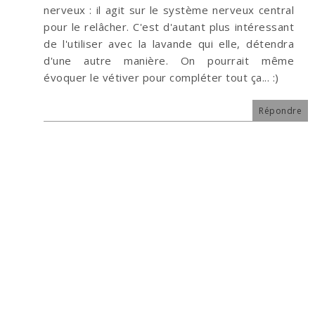
nerveux : il agit sur le système nerveux central
pour le relâcher. C'est d'autant plus intéressant
de l'utiliser avec la lavande qui elle, détendra
d'une autre manière. On pourrait même
évoquer le vétiver pour compléter tout ça... :)
Répondre