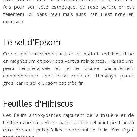
fois pour son côté esthétique, ce rose particulier est
tellement joli dans l'eau mais aussi car il est riche en
minéraux
Le sel d'Epsom
Ce sel, particulièrement utilisé en institut, est très riche
en Magnésium et pour ses vertus relaxantes. Il laisse une
peau reminéralisée et je le trouve parfaitement
complèmentaire avec le sel rose de l'Himalaya, plutôt
gros, car le sel d'Epsom est très fin.
Feuilles d'Hibiscus
Ces fleurs antioxydantes rajoutent de la matière et de
l'esthétisme dans votre bain. Le côté relaxant peut aussi
être présent puisqu'elles coloreront le bain d'un léger