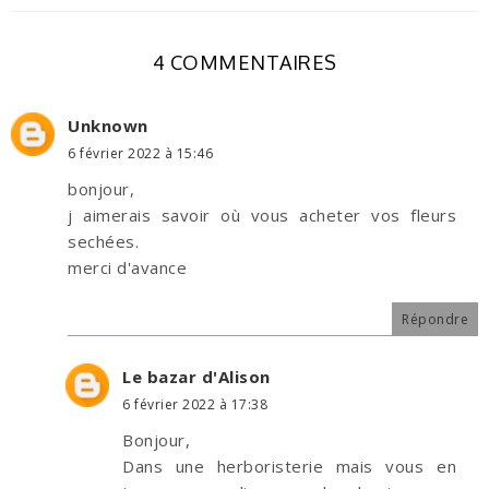
4 COMMENTAIRES
Unknown
6 février 2022 à 15:46
bonjour,
j aimerais savoir où vous acheter vos fleurs
sechées.
merci d'avance
Répondre
Le bazar d'Alison
6 février 2022 à 17:38
Bonjour,
Dans une herboristerie mais vous en