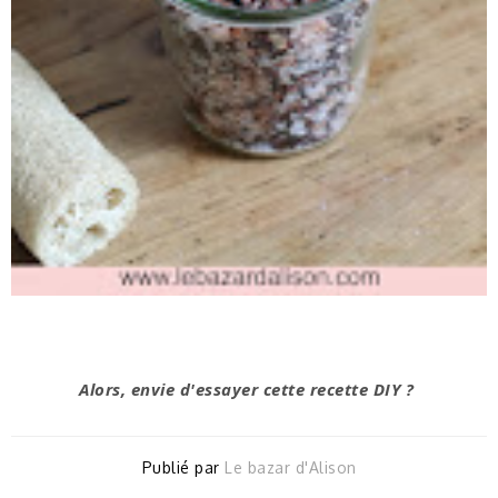
Alors, envie d'essayer cette recette DIY ?
Publié par
Le bazar d'Alison