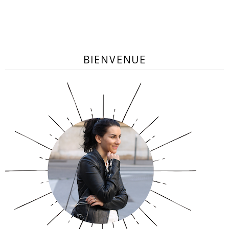
BIENVENUE