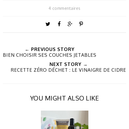
4 commentaires
← PREVIOUS STORY
BIEN CHOISIR SES COUCHES JETABLES
NEXT STORY →
RECETTE ZÉRO DÉCHET : LE VINAIGRE DE CIDRE
YOU MIGHT ALSO LIKE