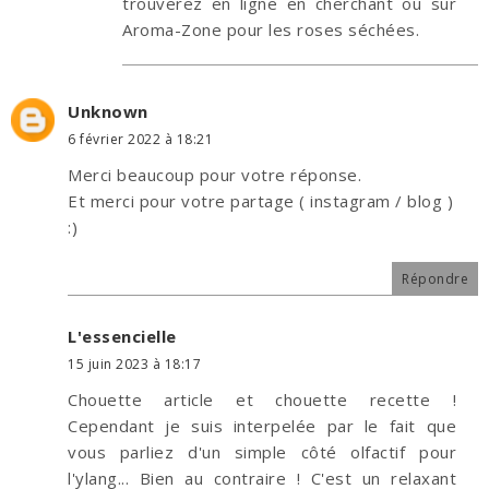
trouverez en ligne en cherchant ou sur
Aroma-Zone pour les roses séchées.
Unknown
6 février 2022 à 18:21
Merci beaucoup pour votre réponse.
Et merci pour votre partage ( instagram / blog )
:)
Répondre
L'essencielle
15 juin 2023 à 18:17
Chouette article et chouette recette !
Cependant je suis interpelée par le fait que
vous parliez d'un simple côté olfactif pour
l'ylang... Bien au contraire ! C'est un relaxant