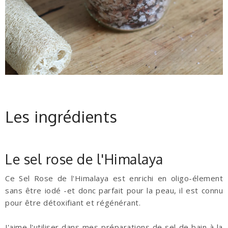
Les ingrédients
Le sel rose de l'Himalaya
Ce Sel Rose de l'Himalaya est enrichi en oligo-élement
sans être iodé -et donc parfait pour la peau, il est connu
pour être détoxifiant et régénérant.
J'aime l'utiliser dans mes préparations de sel de bain à la