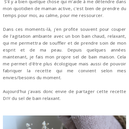
S'il y a bien quelque chose qui m'aide à me détendre dans
mon quotidien de maman active, c'est bien de prendre du
temps pour moi, au calme, pour me ressourcer.
Dans ces moments-là, j'en profite souvent pour couper
de l'agitation ambiante avec un bon bain chaud, relaxant,
qui me permettra de souffler et de prendre soin de mon
esprit et de ma peau. Depuis quelques années
maintenant, je fais mon propre sel de bain maison. Cela
me permet d'être plus écologique mais aussi de pouvoir
fabriquer la recette qui me convient selon mes
envies/besoins du moment.
Aujourd'hui j'avais donc envie de partager cette recette
DIY du sel de bain relaxant.