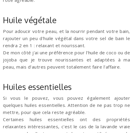
rose agréable.
Huile végétale
Pour adoucir votre peau, et la nourrir pendant votre bain,
rajouter un peu d'huile végétal dans votre sel de bain le
rendra 2 en 1 : relaxant et nourissant.
De mon côté j'ai une préférence pour l'huile de coco ou de
jojoba que je trouve nourissantes et adaptées à ma
peau, mais d'autres peuvent totalement faire l'affaire.
Huiles essentielles
Si vous le pouvez, vous pouvez également ajouter
quelques huiles essentielles. Attention de ne pas trop ne
mettre, pour que cela reste agréable.
Certaines huiles essentielles ont des propriétés
relaxantes intéressantes, c'est le cas de la lavande vraie