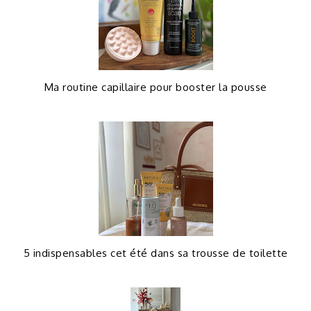
Ma routine capillaire pour booster la pousse
5 indispensables cet été dans sa trousse de toilette