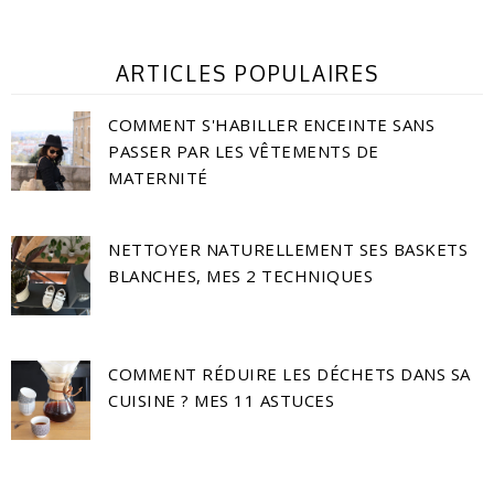
ARTICLES POPULAIRES
COMMENT S'HABILLER ENCEINTE SANS
PASSER PAR LES VÊTEMENTS DE
MATERNITÉ
NETTOYER NATURELLEMENT SES BASKETS
BLANCHES, MES 2 TECHNIQUES
COMMENT RÉDUIRE LES DÉCHETS DANS SA
CUISINE ? MES 11 ASTUCES