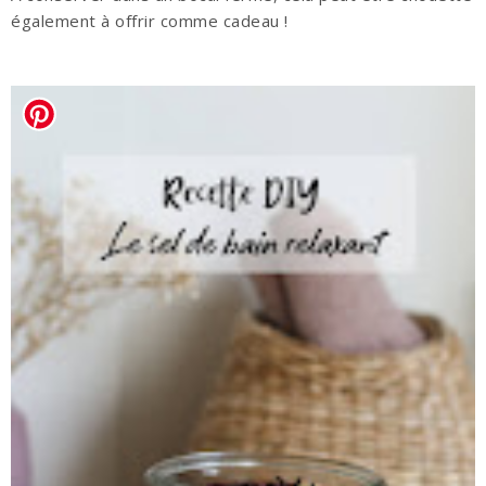
également à offrir comme cadeau !