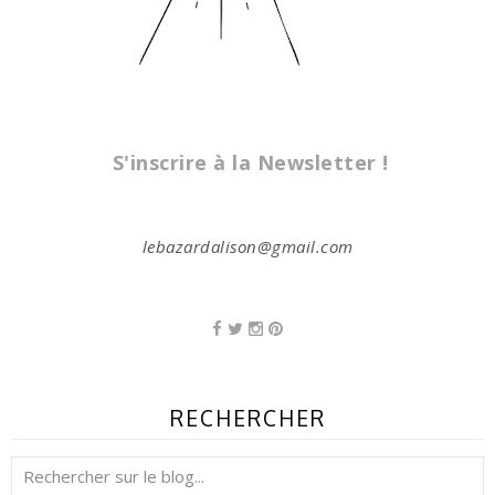
S'inscrire à la Newsletter !
lebazardalison@gmail.com
RECHERCHER