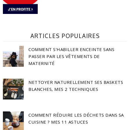
ARTICLES POPULAIRES
COMMENT S'HABILLER ENCEINTE SANS
PASSER PAR LES VÊTEMENTS DE
MATERNITÉ
NETTOYER NATURELLEMENT SES BASKETS
BLANCHES, MES 2 TECHNIQUES
COMMENT RÉDUIRE LES DÉCHETS DANS SA
CUISINE ? MES 11 ASTUCES