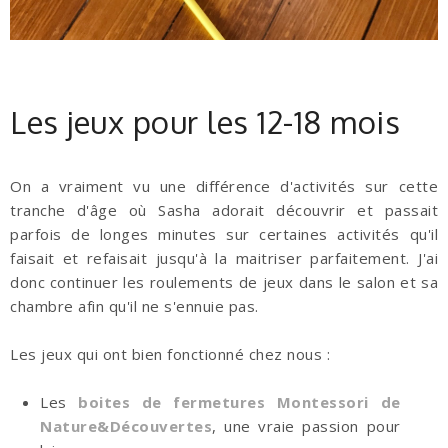
Les jeux pour les 12-18 mois
On a vraiment vu une différence d'activités sur cette
tranche d'âge où Sasha adorait découvrir et passait
parfois de longes minutes sur certaines activités qu'il
faisait et refaisait jusqu'à la maitriser parfaitement. J'ai
donc continuer les roulements de jeux dans le salon et sa
chambre afin qu'il ne s'ennuie pas.
Les jeux qui ont bien fonctionné chez nous :
Les
boites de fermetures Montessori de
Nature&Découvertes
, une vraie passion pour