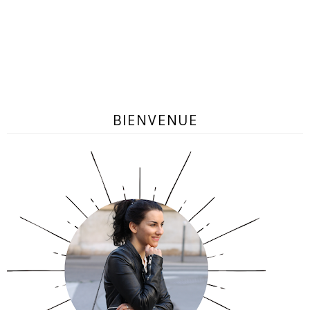
BIENVENUE