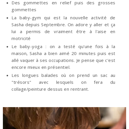
Des gommettes en relief puis des grosses
gommettes
La baby-gym qui est la nouvelle activité de
Sasha depuis Septembre. On adore y aller et ça
lui a permis de vraiment être à l'aise en
motricité
Le baby-yoga : on a testé qu'une fois à la
maison, Sasha a bien aimé 20 minutes puis est
allé vaquer à ses occupations. Je pense que c'est
encore mieux en présentiel.
Les longues balades où on prend un sac au
"trésors" avec lesquels on fera du
collage/peinture dessus en rentrant.