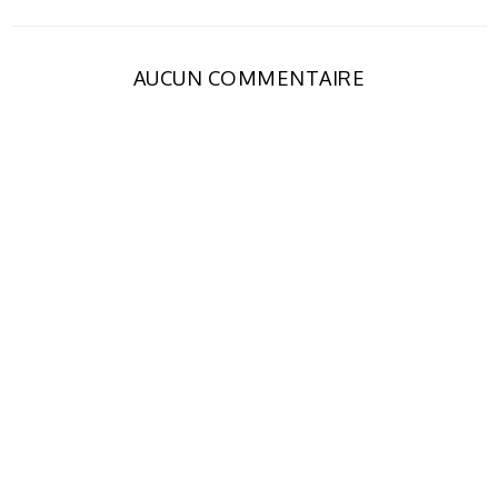
AUCUN COMMENTAIRE