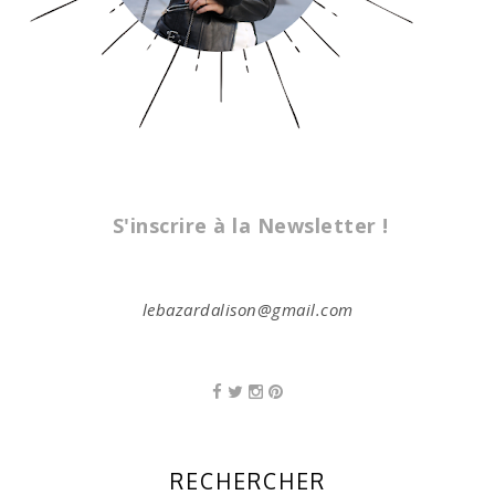
S'inscrire à la Newsletter !
lebazardalison@gmail.com
RECHERCHER