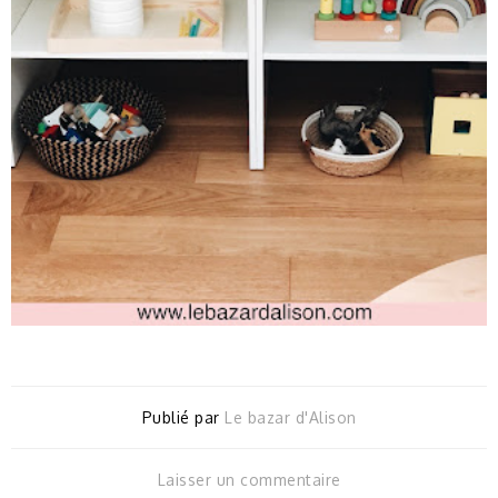
Publié par
Le bazar d'Alison
Laisser un commentaire