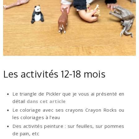
Les activités 12-18 mois
Le triangle de Pickler que je vous ai présenté en
détail
dans cet article
Le coloriage avec ses crayons Crayon Rocks ou
les coloriages à l'eau
Des activités peinture : sur feuilles, sur pommes
de pain, etc