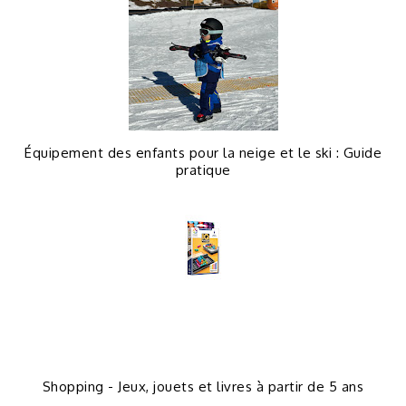
Équipement des enfants pour la neige et le ski : Guide
pratique
Shopping - Jeux, jouets et livres à partir de 5 ans