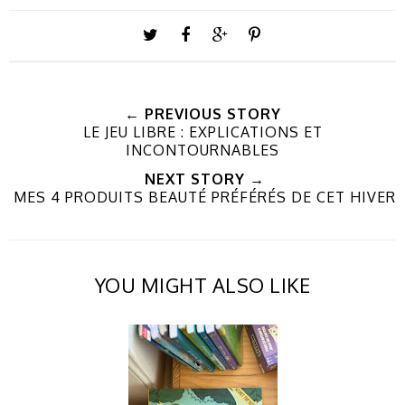
← PREVIOUS STORY
LE JEU LIBRE : EXPLICATIONS ET
INCONTOURNABLES
NEXT STORY →
MES 4 PRODUITS BEAUTÉ PRÉFÉRÉS DE CET HIVER
YOU MIGHT ALSO LIKE