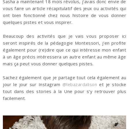
Sasha a maintenant 18 mois révolus, j'avais donc envie de
vous faire un article récapitulatif des jeux ou activités qui
ont bien fonctionné chez nous histoire de vous donner
quelques pistes et vous inspirer.
Beaucoup des activités que je vais vous proposer ici
seront inspirés de la pédagogie Montessori, j'en profite
également pour (re)dire que ce qui intéresse mon enfant
à un âge précis intéressera un autre enfant au même âge
mais ça peut vous donner quelques pistes.
Sachez également que je partage tout cela également au
jour le jour sur Instagram
@lebazardalison
et je stocke
tout dans des stories à la Une pour s'y retrouver plus
facilement.