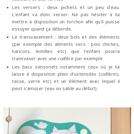
Les versers : deux pichets et un peu d'eau.
L'enfant va donc verser. Ne pas hésiter à lui
mettre à disposition un torchon afin qu'il puisse
essuyer quand ça déborde.
Le transvasement : deux bols et des éléments
(par exemple des aliments secs : pois chiches,
haricots, lentilles etc) que l'enfant pourra
transvaser avec une cuillère par exemple
Les bacs sensoriels notamment ceux où je lui
laisse à disposition plein d'ustensiles (cuillères,
tasse, verre etc) et un élément avec lequel il
peut s'amuser (eau ou sable au début).