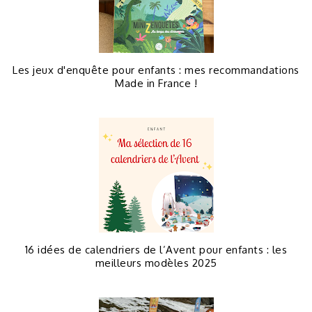
Les jeux d'enquête pour enfants : mes recommandations
Made in France !
16 idées de calendriers de l’Avent pour enfants : les
meilleurs modèles 2025