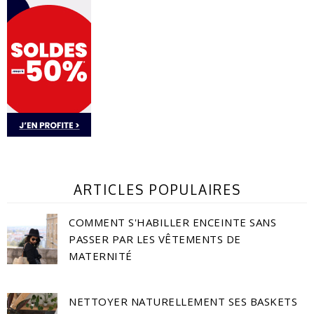
ARTICLES POPULAIRES
COMMENT S'HABILLER ENCEINTE SANS
PASSER PAR LES VÊTEMENTS DE
MATERNITÉ
NETTOYER NATURELLEMENT SES BASKETS