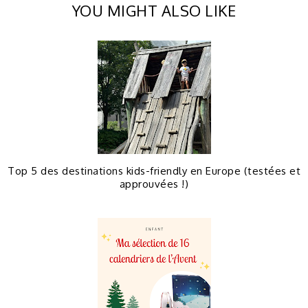
YOU MIGHT ALSO LIKE
Top 5 des destinations kids-friendly en Europe (testées et
approuvées !)