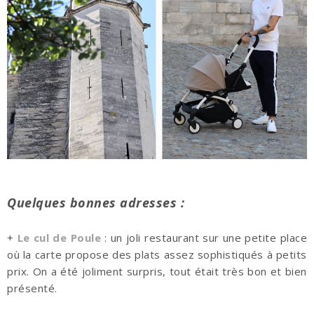
Quelques bonnes adresses :
+
Le cul de Poule
: un joli restaurant sur une petite place
où la carte propose des plats assez sophistiqués à petits
prix. On a été joliment surpris, tout était très bon et bien
présenté.