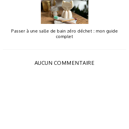
Passer à une salle de bain zéro déchet : mon guide
complet
AUCUN COMMENTAIRE