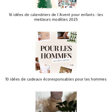
16 idées de calendriers de l’Avent pour enfants : les
meilleurs modèles 2025
10 idées de cadeaux écoresponsables pour les hommes