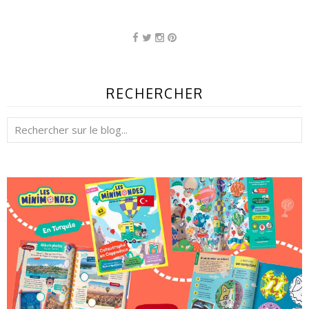
RECHERCHER