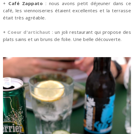
+
Café Zappato
: nous avons petit déjeuner dans ce
café, les viennoiseries étaient excellentes et la terrasse
était très agréable.
+
Coeur d'artichaut
: un joli restaurant qui propose des
plats sains et un bruns de folie. Une belle découverte.