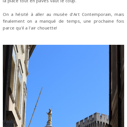
la place tout en pavés vaut le coup.
On a hésité à aller au musée d'Art Contemporain, mais
finalement on a manqué de temps, une prochaine fois
parce qu'il a l'air chouette!