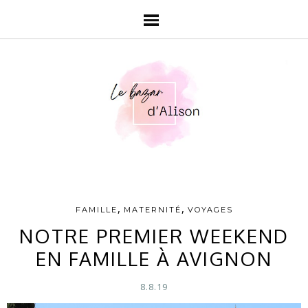
,
,
FAMILLE
MATERNITÉ
VOYAGES
NOTRE PREMIER WEEKEND
EN FAMILLE À AVIGNON
8.8.19