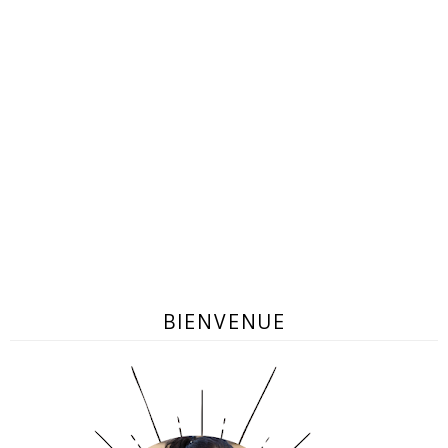
BIENVENUE