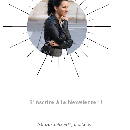
S'inscrire à la Newsletter !
lebazardalison@gmail.com