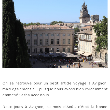
On se retrouve pour un petit article voyage à Avignon,
mais également à 3 puisque nous avons bien évidemment
emmené Sasha avec nous.
Deux jours à Avignon, au mois d'Août, c'était la bonne