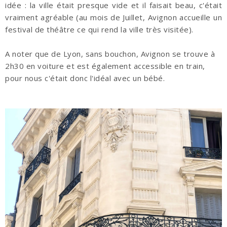
idée : la ville était presque vide et il faisait beau, c'était
vraiment agréable (au mois de Juillet, Avignon accueille un
festival de théâtre ce qui rend la ville très visitée).
A noter que de Lyon, sans bouchon, Avignon se trouve à
2h30 en voiture et est également accessible en train,
pour nous c'était donc l'idéal avec un bébé.