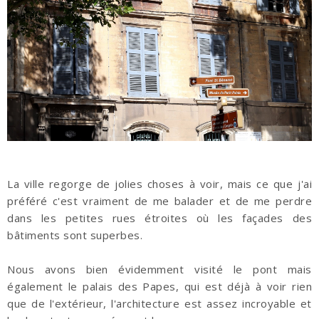
La ville regorge de jolies choses à voir, mais ce que j'ai
préféré c'est vraiment de me balader et de me perdre
dans les petites rues étroites où les façades des
bâtiments sont superbes.
Nous avons bien évidemment visité le pont mais
également le palais des Papes, qui est déjà à voir rien
que de l'extérieur, l'architecture est assez incroyable et