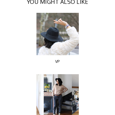
YOU MIGHT ALSO LIKE
VP