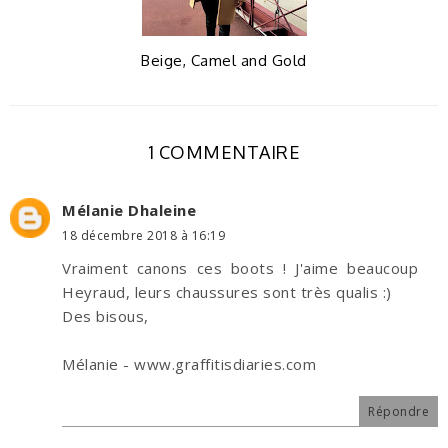
Beige, Camel and Gold
1 COMMENTAIRE
Mélanie Dhaleine
18 décembre 2018 à 16:19
Vraiment canons ces boots ! J'aime beaucoup
Heyraud, leurs chaussures sont très qualis :)
Des bisous,
Mélanie - www.graffitisdiaries.com
Répondre