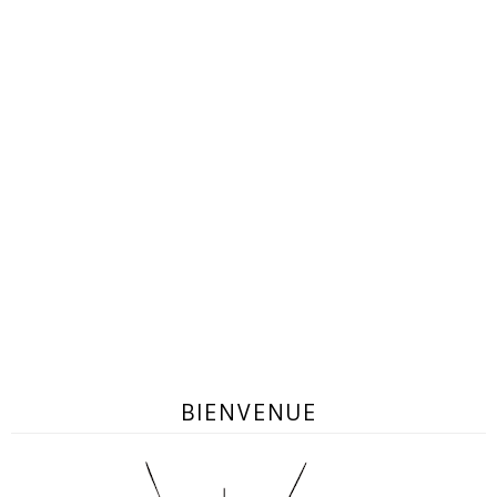
BIENVENUE