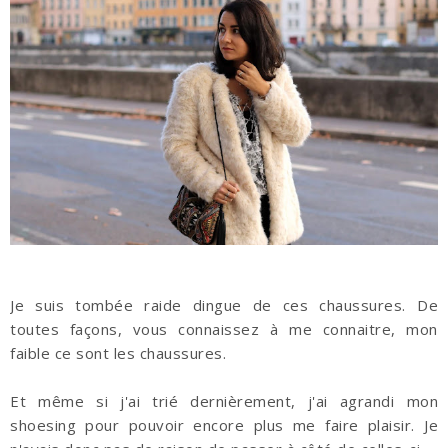
Je suis tombée raide dingue de ces chaussures. De
toutes façons, vous connaissez à me connaitre, mon
faible ce sont les chaussures.
Et même si j'ai trié dernièrement, j'ai agrandi mon
shoesing pour pouvoir encore plus me faire plaisir. Je