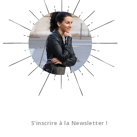
S'inscrire à la Newsletter !