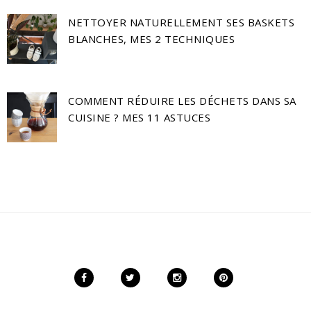
NETTOYER NATURELLEMENT SES BASKETS
BLANCHES, MES 2 TECHNIQUES
COMMENT RÉDUIRE LES DÉCHETS DANS SA
CUISINE ? MES 11 ASTUCES