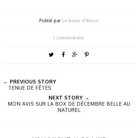
Publié par
Le bazar d'Alison
1 commentaire
← PREVIOUS STORY
TENUE DE FÊTES
NEXT STORY →
MON AVIS SUR LA BOX DE DÉCEMBRE BELLE AU
NATUREL