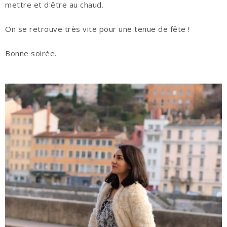
mettre et d'être au chaud.
On se retrouve très vite pour une tenue de fête !
Bonne soirée.