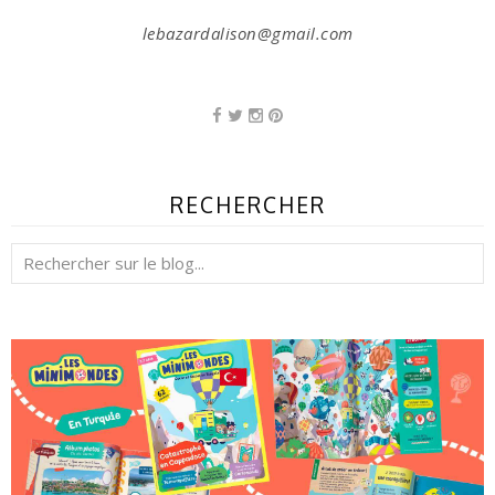
lebazardalison@gmail.com
RECHERCHER