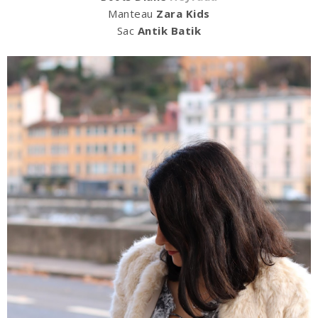
Manteau
Zara Kids
Sac
Antik Batik