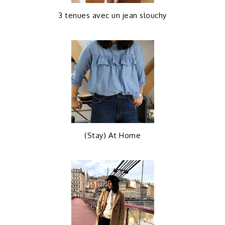
3 tenues avec un jean slouchy
(Stay) At Home