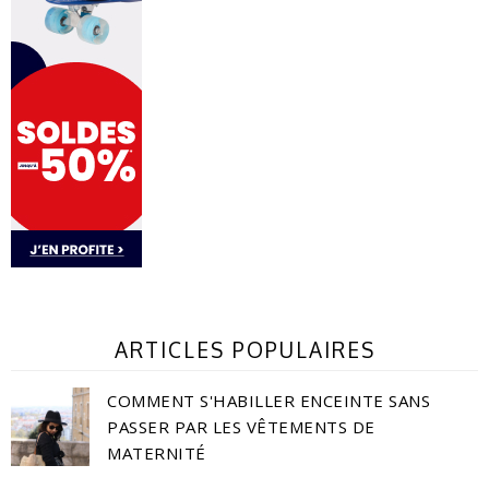
ARTICLES POPULAIRES
COMMENT S'HABILLER ENCEINTE SANS
PASSER PAR LES VÊTEMENTS DE
MATERNITÉ