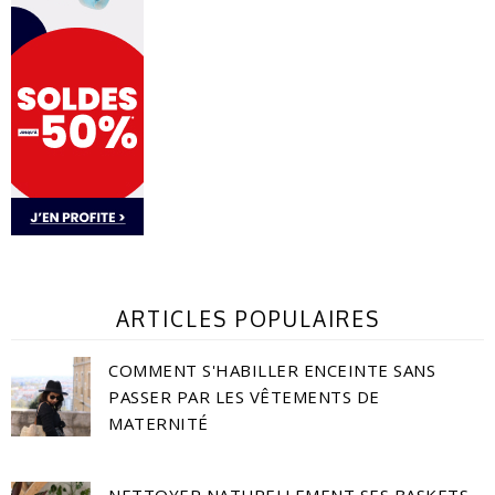
ARTICLES POPULAIRES
COMMENT S'HABILLER ENCEINTE SANS
PASSER PAR LES VÊTEMENTS DE
MATERNITÉ