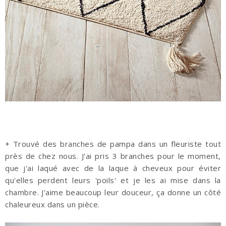
+ Trouvé des branches de pampa dans un fleuriste tout
près de chez nous. J'ai pris 3 branches pour le moment,
que j'ai laqué avec de la laque à cheveux pour éviter
qu'elles perdent leurs 'poils' et je les ai mise dans la
chambre. J'aime beaucoup leur douceur, ça donne un côté
chaleureux dans un pièce.