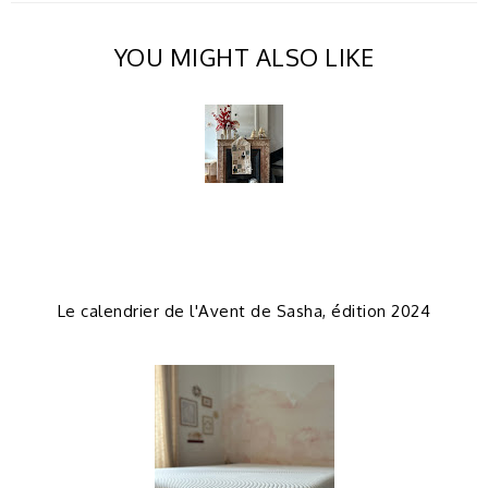
YOU MIGHT ALSO LIKE
Le calendrier de l'Avent de Sasha, édition 2024