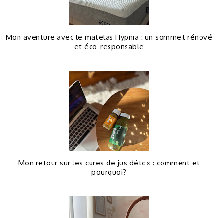
Mon aventure avec le matelas Hypnia : un sommeil rénové
et éco-responsable
Mon retour sur les cures de jus détox : comment et
pourquoi?