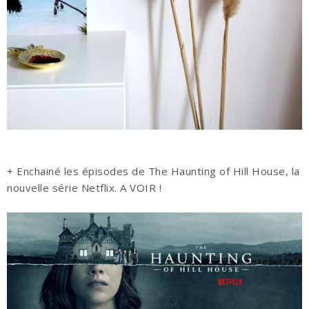
+ Enchainé les épisodes de The Haunting of Hill House, la
nouvelle série Netflix. A VOIR !