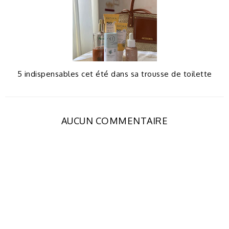
5 indispensables cet été dans sa trousse de toilette
AUCUN COMMENTAIRE