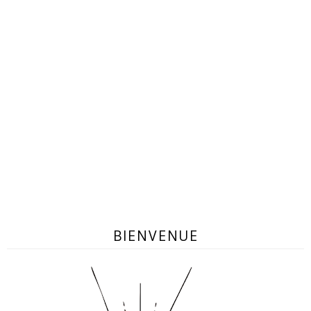
BIENVENUE