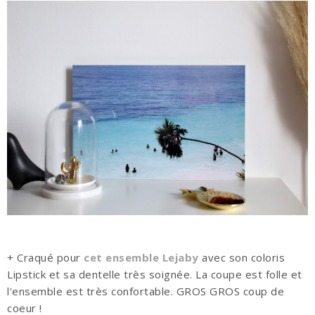
+ Craqué pour
cet ensemble Lejaby
avec son coloris
Lipstick et sa dentelle très soignée. La coupe est folle et
l'ensemble est très confortable. GROS GROS coup de
coeur !