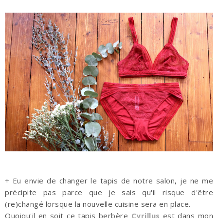
+ Eu envie de changer le tapis de notre salon, je ne me
précipite pas parce que je sais qu'il risque d'être
(re)changé lorsque la nouvelle cuisine sera en place.
Quoiqu'il en soit ce tapis berbère
Cyrillus
est dans mon