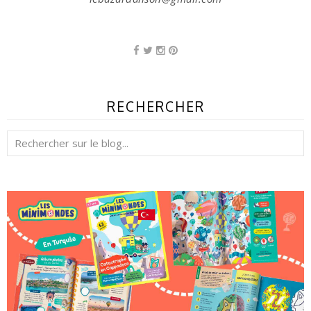
RECHERCHER