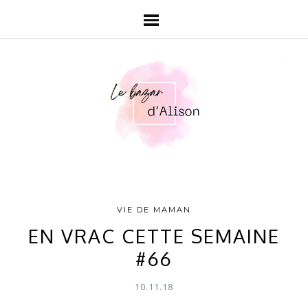
VIE DE MAMAN
EN VRAC CETTE SEMAINE
#66
10.11.18