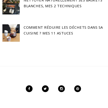
NETTOYER NATURELLEMENT SES BASKETS
BLANCHES, MES 2 TECHNIQUES
COMMENT RÉDUIRE LES DÉCHETS DANS SA
CUISINE ? MES 11 ASTUCES