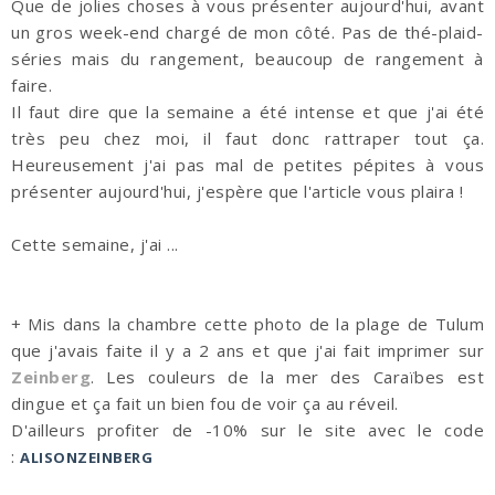
Que de jolies choses à vous présenter aujourd'hui, avant
un gros week-end chargé de mon côté. Pas de thé-plaid-
séries mais du rangement, beaucoup de rangement à
faire.
Il faut dire que la semaine a été intense et que j'ai été
très peu chez moi, il faut donc rattraper tout ça.
Heureusement j'ai pas mal de petites pépites à vous
présenter aujourd'hui, j'espère que l'article vous plaira !
Cette semaine, j'ai ...
+ Mis dans la chambre cette photo de la plage de Tulum
que j'avais faite il y a 2 ans et que j'ai fait imprimer sur
Zeinberg
. Les couleurs de la mer des Caraïbes est
dingue et ça fait un bien fou de voir ça au réveil.
D'ailleurs profiter de -10% sur le site avec le code
:
ALISONZEINBERG