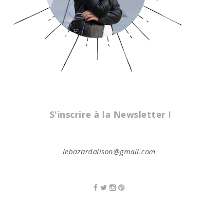
S'inscrire à la Newsletter !
lebazardalison@gmail.com