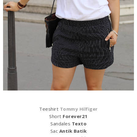
Teeshirt
Tommy Hilfiger
Short
Forever21
Sandales
Texto
Sac
Antik Batik