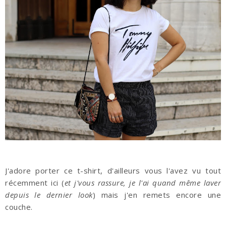
J'adore porter ce t-shirt, d'ailleurs vous l'avez vu tout
récemment ici (
et j'vous rassure, je l'ai quand même laver
depuis le dernier look
) mais j'en remets encore une
couche.