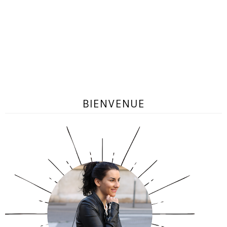
BIENVENUE