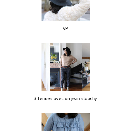
VP
3 tenues avec un jean slouchy