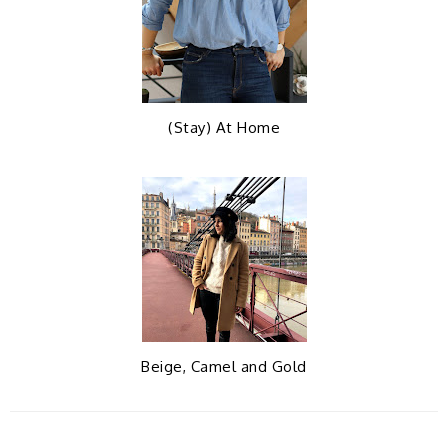
(Stay) At Home
Beige, Camel and Gold