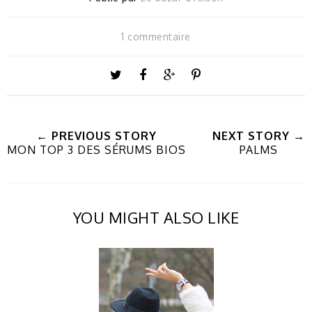
1 commentaire
← PREVIOUS STORY
NEXT STORY →
MON TOP 3 DES SÉRUMS BIOS
PALMS
YOU MIGHT ALSO LIKE