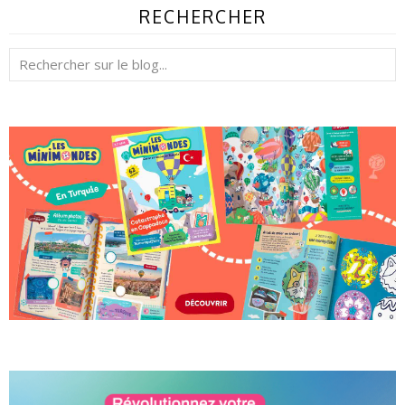
RECHERCHER