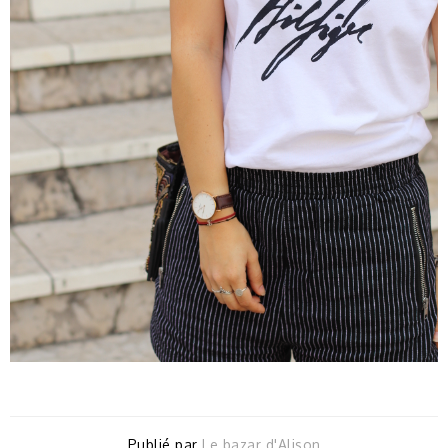
Publié par
Le bazar d'Alison