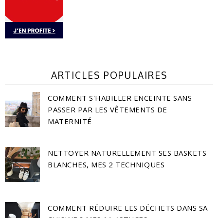
ARTICLES POPULAIRES
COMMENT S'HABILLER ENCEINTE SANS
PASSER PAR LES VÊTEMENTS DE
MATERNITÉ
NETTOYER NATURELLEMENT SES BASKETS
BLANCHES, MES 2 TECHNIQUES
COMMENT RÉDUIRE LES DÉCHETS DANS SA