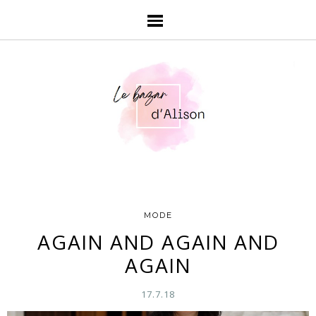
MODE
AGAIN AND AGAIN AND
AGAIN
17.7.18