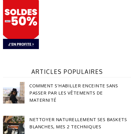
ARTICLES POPULAIRES
COMMENT S'HABILLER ENCEINTE SANS
PASSER PAR LES VÊTEMENTS DE
MATERNITÉ
NETTOYER NATURELLEMENT SES BASKETS
BLANCHES, MES 2 TECHNIQUES