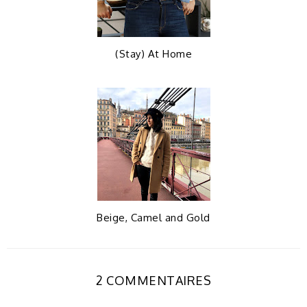
(Stay) At Home
Beige, Camel and Gold
2 COMMENTAIRES