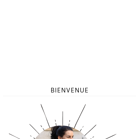
BIENVENUE