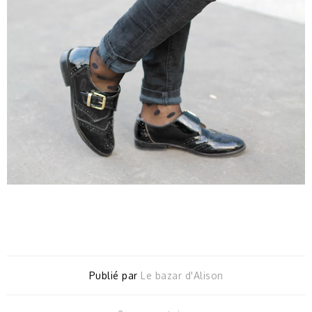
Publié par
Le bazar d'Alison