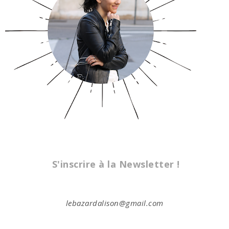
S'inscrire à la Newsletter !
lebazardalison@gmail.com