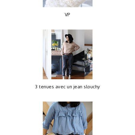
VP
3 tenues avec un jean slouchy