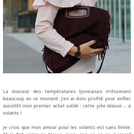
La douceur des températures lyonnaises m'étonnent
beaucoup en ce moment. J'en ai donc profité pour enfiler
aussitôt mon premier achat soldé : cette jolie blouse ... à
volants !
Je crois que mon amour pour les volants est sans limite.