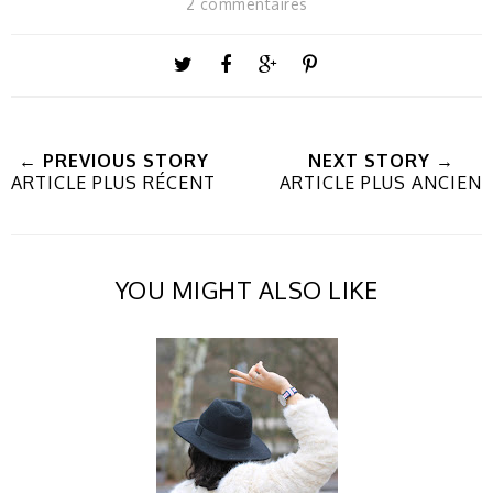
2 commentaires
← PREVIOUS STORY
NEXT STORY →
ARTICLE PLUS RÉCENT
ARTICLE PLUS ANCIEN
YOU MIGHT ALSO LIKE