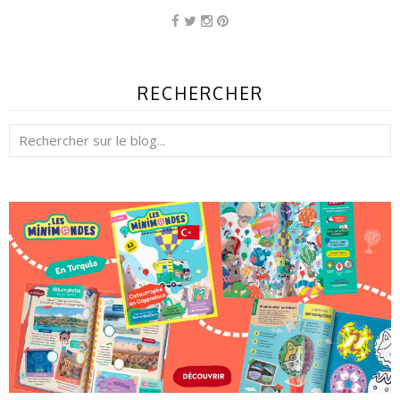
RECHERCHER