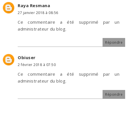
Raya Resmana
27 janvier 2018 à 08:56
Ce commentaire a été supprimé par un
administrateur du blog.
Répondre
Obiuser
2 février 2018 à 07:50
Ce commentaire a été supprimé par un
administrateur du blog.
Répondre