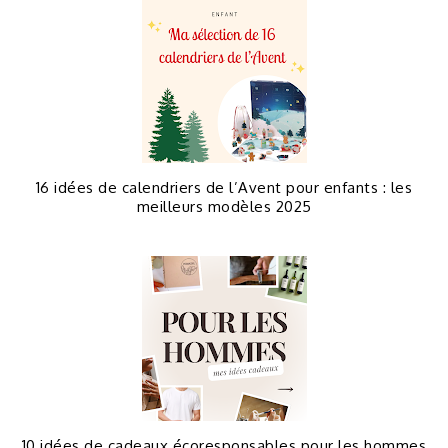
16 idées de calendriers de l’Avent pour enfants : les
meilleurs modèles 2025
10 idées de cadeaux écoresponsables pour les hommes