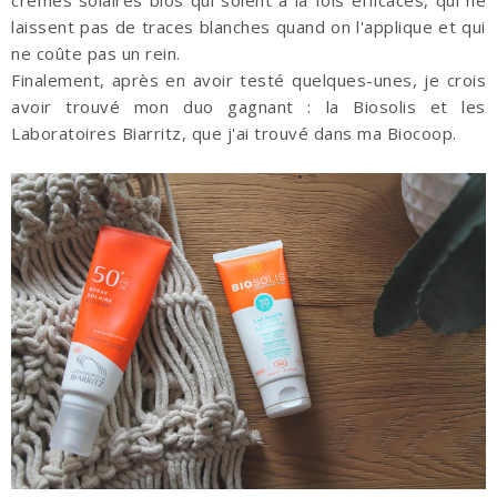
laissent pas de traces blanches quand on l'applique et qui
ne coûte pas un rein.
Finalement, après en avoir testé quelques-unes, je crois
avoir trouvé mon duo gagnant : la Biosolis et les
Laboratoires Biarritz, que j'ai trouvé dans ma Biocoop.