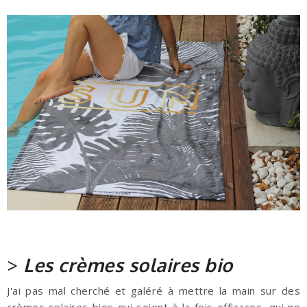
>
Les crèmes solaires bio
J'ai pas mal cherché et galéré à mettre la main sur des
crèmes solaires bios qui soient à la fois efficaces, qui ne