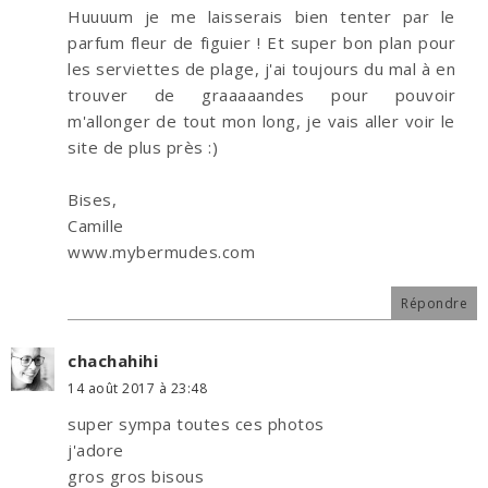
Huuuum je me laisserais bien tenter par le
parfum fleur de figuier ! Et super bon plan pour
les serviettes de plage, j'ai toujours du mal à en
trouver de graaaaandes pour pouvoir
m'allonger de tout mon long, je vais aller voir le
site de plus près :)
Bises,
Camille
www.mybermudes.com
Répondre
chachahihi
14 août 2017 à 23:48
super sympa toutes ces photos
j'adore
gros gros bisous