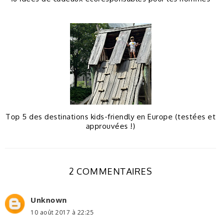
Top 5 des destinations kids-friendly en Europe (testées et
approuvées !)
2 COMMENTAIRES
Unknown
10 août 2017 à 22:25