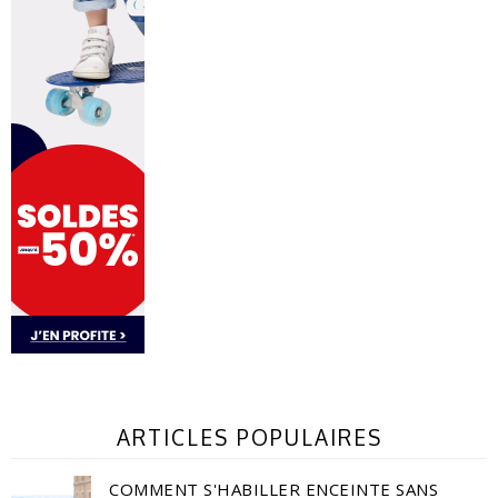
ARTICLES POPULAIRES
COMMENT S'HABILLER ENCEINTE SANS