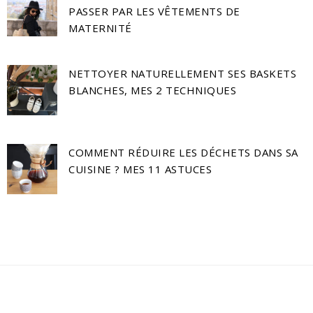
PASSER PAR LES VÊTEMENTS DE
MATERNITÉ
NETTOYER NATURELLEMENT SES BASKETS
BLANCHES, MES 2 TECHNIQUES
COMMENT RÉDUIRE LES DÉCHETS DANS SA
CUISINE ? MES 11 ASTUCES