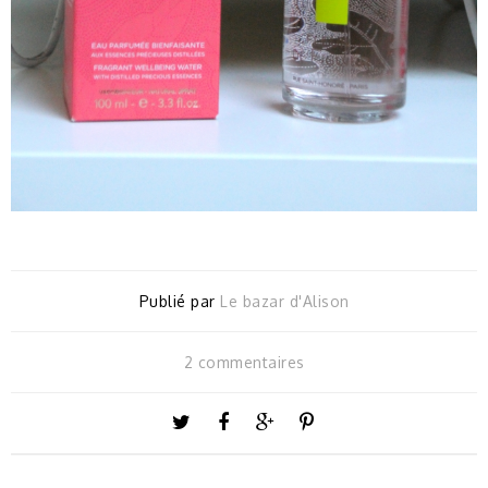
Publié par
Le bazar d'Alison
2 commentaires