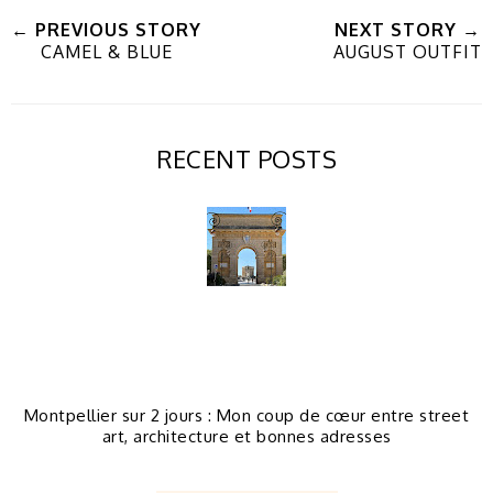
← PREVIOUS STORY
NEXT STORY →
CAMEL & BLUE
AUGUST OUTFIT
RECENT POSTS
Montpellier sur 2 jours : Mon coup de cœur entre street
art, architecture et bonnes adresses