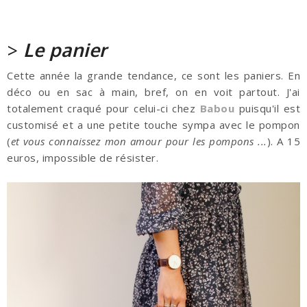
>
Le panier
Cette année la grande tendance, ce sont les paniers. En
déco ou en sac à main, bref, on en voit partout. J'ai
totalement craqué pour celui-ci chez
Babou
puisqu'il est
customisé et a une petite touche sympa avec le pompon
(
et vous connaissez mon amour pour les pompons ...
). A 15
euros, impossible de résister.