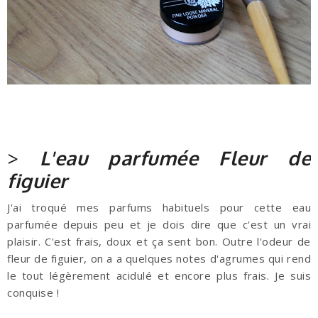
>
L'eau parfumée Fleur de
figuier
J'ai troqué mes parfums habituels pour cette eau
parfumée depuis peu et je dois dire que c'est un vrai
plaisir. C'est frais, doux et ça sent bon. Outre l'odeur de
fleur de figuier, on a a quelques notes d'agrumes qui rend
le tout légèrement acidulé et encore plus frais. Je suis
conquise !