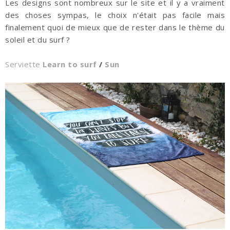
Les designs sont nombreux sur le site et il y a vraiment
des choses sympas, le choix n'était pas facile mais
finalement quoi de mieux que de rester dans le thème du
soleil et du surf ?
Serviette
Learn to surf
/
Sun