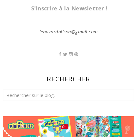
S'inscrire à la Newsletter !
lebazardalison@gmail.com
RECHERCHER