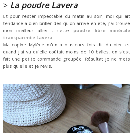
>
La poudre Lavera
Et pour rester impeccable du matin au soir, moi qui ait
tendance à bien briller dès qu'on arrive en été, j'ai trouvé
mon meilleur allier : cette
poudre libre minérale
transparente Lavera
.
Ma copine Mylène m'en a plusieurs fois dit du bien et
quand j'ai vu qu'elle coûtait moins de 10 balles, on s'est
fait une petite commande groupée. Résultat je ne mets
plus qu'elle et je revis.