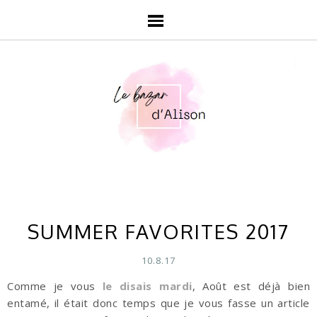
SUMMER FAVORITES 2017
10.8.17
Comme je vous
le disais mardi
, Août est déjà bien
entamé, il était donc temps que je vous fasse un article