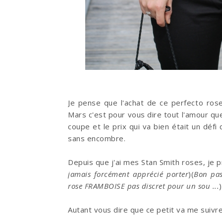
Je pense que l'achat de ce perfecto ros
Mars c'est pour vous dire tout l'amour que 
coupe et le prix qui va bien était un défi
sans encombre.
Depuis que j'ai mes Stan Smith roses, je pr
jamais forcément apprécié porter
)(
Bon pas
rose FRAMBOISE pas discret pour un sou ...
Autant vous dire que ce petit va me suivre