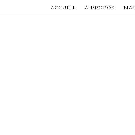
ACCUEIL
À PROPOS
MAT