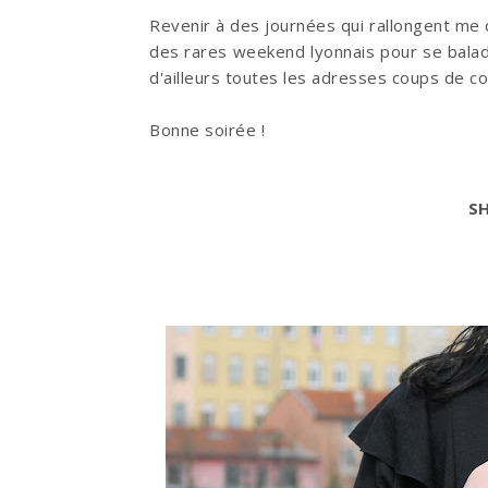
Revenir à des journées qui rallongent me 
des rares weekend lyonnais pour se balader
d'ailleurs toutes les adresses coups de co
Bonne soirée !
S