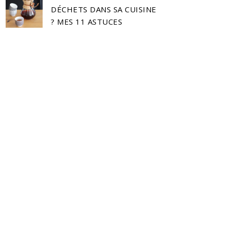
DÉCHETS DANS SA CUISINE
? MES 11 ASTUCES