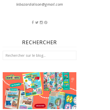
lebazardalison@gmail.com
RECHERCHER