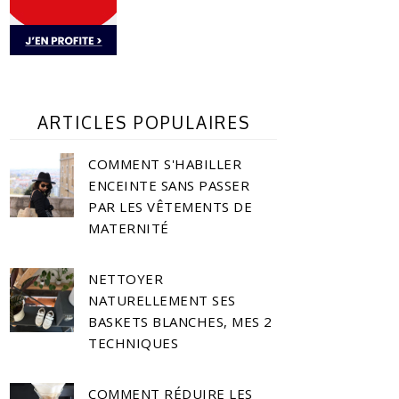
ARTICLES POPULAIRES
COMMENT S'HABILLER
ENCEINTE SANS PASSER
PAR LES VÊTEMENTS DE
MATERNITÉ
NETTOYER
NATURELLEMENT SES
BASKETS BLANCHES, MES 2
TECHNIQUES
COMMENT RÉDUIRE LES