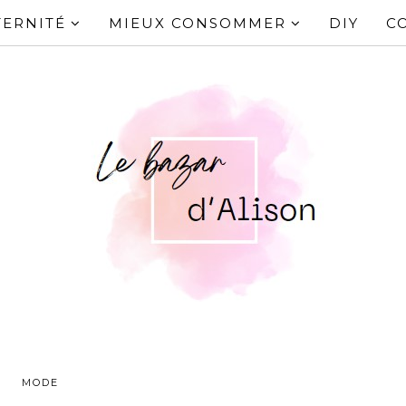
ERNITÉ
MIEUX CONSOMMER
DIY
C
MODE