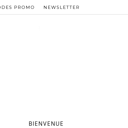
ODES PROMO
NEWSLETTER
BIENVENUE