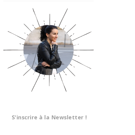
S'inscrire à la Newsletter !