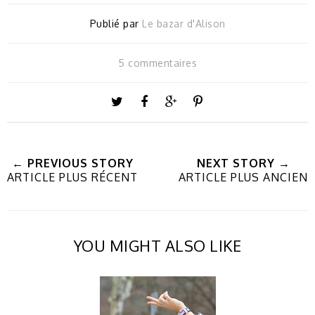
Publié par
Le bazar d'Alison
5 commentaires
← PREVIOUS STORY
NEXT STORY →
ARTICLE PLUS RÉCENT
ARTICLE PLUS ANCIEN
YOU MIGHT ALSO LIKE