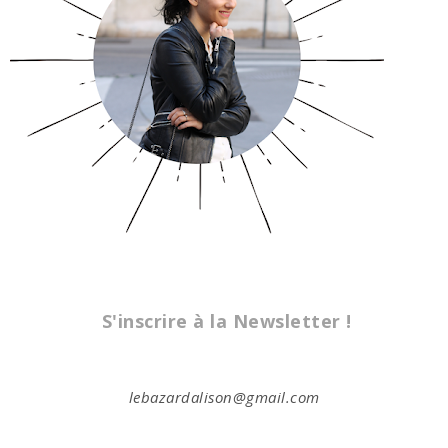
S'inscrire à la Newsletter !
lebazardalison@gmail.com