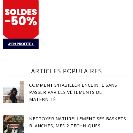
ARTICLES POPULAIRES
COMMENT S'HABILLER ENCEINTE SANS
PASSER PAR LES VÊTEMENTS DE
MATERNITÉ
NETTOYER NATURELLEMENT SES BASKETS
BLANCHES, MES 2 TECHNIQUES