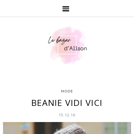
MODE
BEANIE VIDI VICI
15.12.16