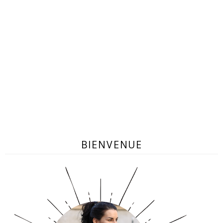
BIENVENUE