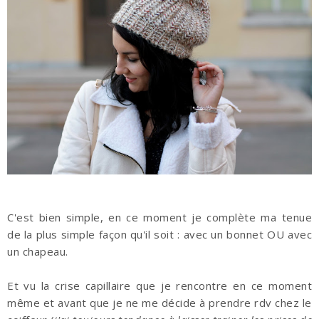
C'est bien simple, en ce moment je complète ma tenue
de la plus simple façon qu'il soit : avec un bonnet OU avec
un chapeau.
Et vu la crise capillaire que je rencontre en ce moment
même et avant que je ne me décide à prendre rdv chez le