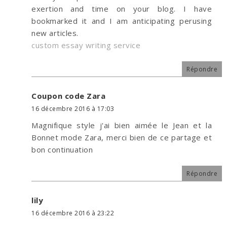
exertion and time on your blog. I have
bookmarked it and I am anticipating perusing
new articles.
custom essay writing service
Répondre
Coupon code Zara
16 décembre 2016 à 17:03
Magnifique style j'ai bien aimée le Jean et la
Bonnet mode Zara, merci bien de ce partage et
bon continuation
Répondre
lily
16 décembre 2016 à 23:22