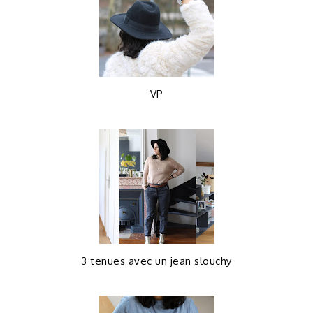
VP
3 tenues avec un jean slouchy