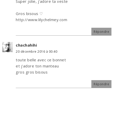
Super jolie, j'adore ta veste
Gros bisous ♡
http://www.lilychelmey.com
Répondre
chachahihi
20 décembre 2016 à 00:40
toute belle avec ce bonnet
et j'adore ton manteau
gros gros bisous
Répondre