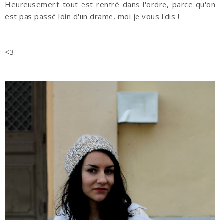
Heureusement tout est rentré dans l'ordre, parce qu'on
est pas passé loin d'un drame, moi je vous l'dis !
<3