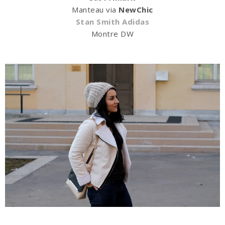
Manteau via
NewChic
Stan Smith Adidas
Montre DW