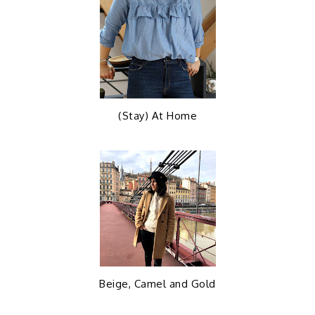
(Stay) At Home
Beige, Camel and Gold