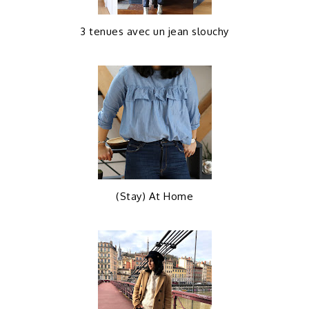
3 tenues avec un jean slouchy
(Stay) At Home