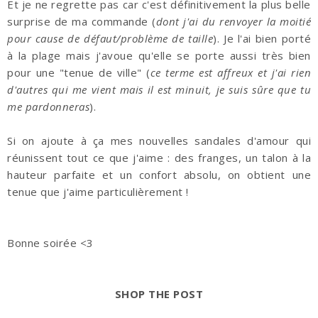
Et je ne regrette pas car c'est définitivement la plus belle
surprise de ma commande (
dont j'ai du renvoyer la moitié
pour cause de défaut/problème de taille
). Je l'ai bien porté
à la plage mais j'avoue qu'elle se porte aussi très bien
pour une "tenue de ville" (
ce terme est affreux et j'ai rien
d'autres qui me vient mais il est minuit, je suis sûre que tu
me pardonneras
).
Si on ajoute à ça mes nouvelles sandales d'amour qui
réunissent tout ce que j'aime : des franges, un talon à la
hauteur parfaite et un confort absolu, on obtient une
tenue que j'aime particulièrement !
Bonne soirée <3
SHOP THE POST