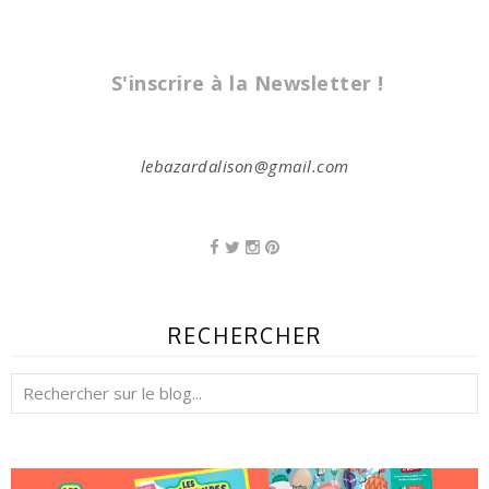
S'inscrire à la Newsletter !
lebazardalison@gmail.com
RECHERCHER