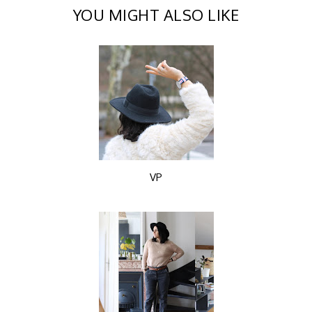
YOU MIGHT ALSO LIKE
VP