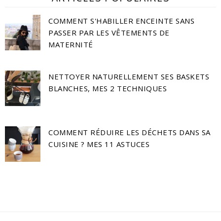
COMMENT S'HABILLER ENCEINTE SANS
PASSER PAR LES VÊTEMENTS DE
MATERNITÉ
NETTOYER NATURELLEMENT SES BASKETS
BLANCHES, MES 2 TECHNIQUES
COMMENT RÉDUIRE LES DÉCHETS DANS SA
CUISINE ? MES 11 ASTUCES