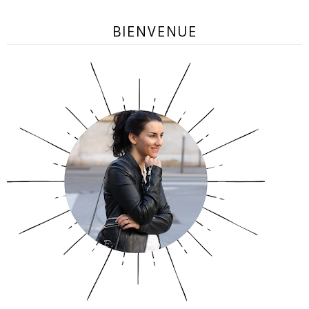
BIENVENUE