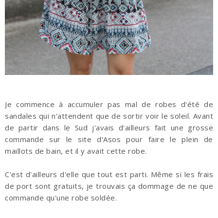
Je commence à accumuler pas mal de robes d'été de
sandales qui n'attendent que de sortir voir le soleil. Avant
de partir dans le Sud j'avais d'ailleurs fait une grosse
commande sur le site d'Asos pour faire le plein de
maillots de bain, et il y avait cette robe.
C'est d'ailleurs d'elle que tout est parti. Même si les frais
de port sont gratuits, je trouvais ça dommage de ne que
commande qu'une robe soldée.