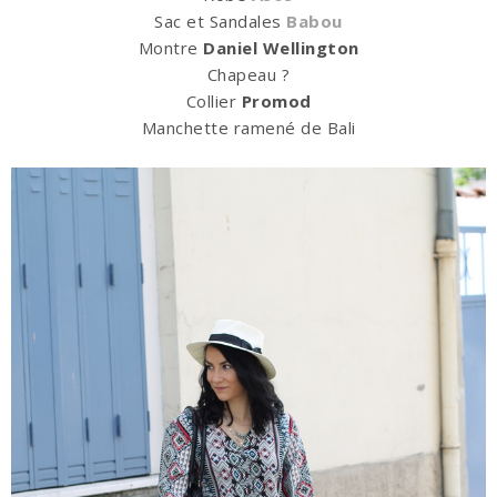
Sac et Sandales
Babou
Montre
Daniel Wellington
Chapeau ?
Collier
Promod
Manchette ramené de Bali