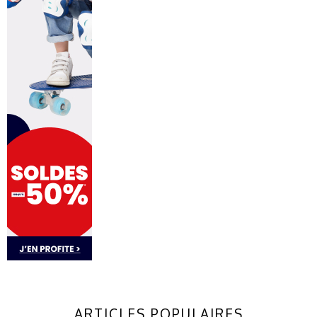
ARTICLES POPULAIRES