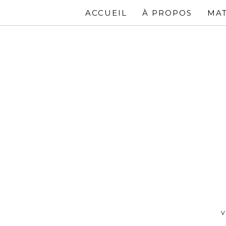
ACCUEIL
À PROPOS
MAT
V