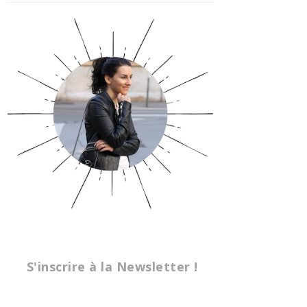
S'inscrire à la Newsletter !