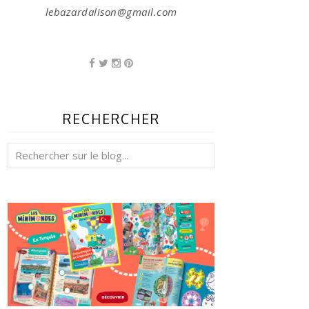
lebazardalison@gmail.com
RECHERCHER