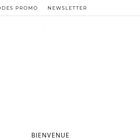
ODES PROMO
NEWSLETTER
BIENVENUE