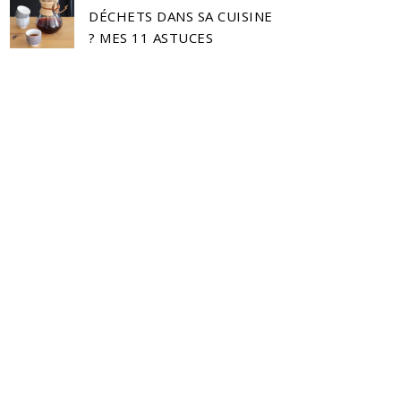
DÉCHETS DANS SA CUISINE
? MES 11 ASTUCES