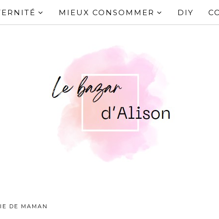
ERNITÉ
MIEUX CONSOMMER
DIY
C
IE DE MAMAN