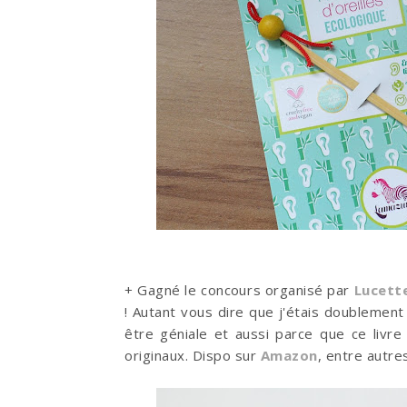
+ Gagné le concours organisé par
Lucett
! Autant vous dire que j'étais doublement 
être géniale et aussi parce que ce livre
originaux. Dispo sur
Amazon
, entre autres