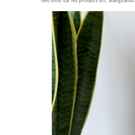
des infos sur les produits etc. Mangoandsal