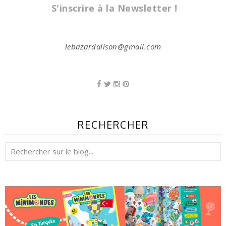
S'inscrire à la Newsletter !
lebazardalison@gmail.com
RECHERCHER