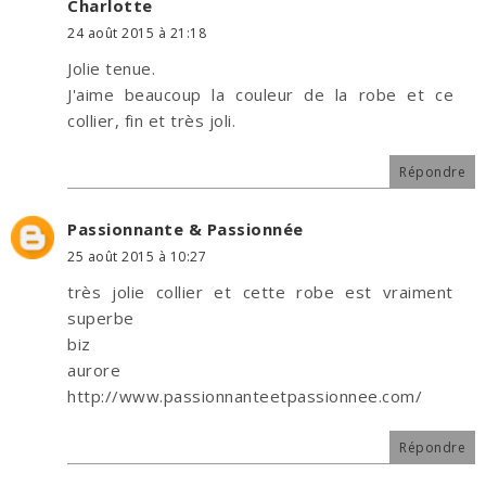
Charlotte
24 août 2015 à 21:18
Jolie tenue.
J'aime beaucoup la couleur de la robe et ce
collier, fin et très joli.
Répondre
Passionnante & Passionnée
25 août 2015 à 10:27
très jolie collier et cette robe est vraiment
superbe
biz
aurore
http://www.passionnanteetpassionnee.com/
Répondre