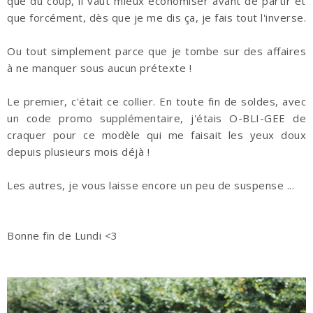
que du coup, il vaut mieux économiser avant de partir et
que forcément, dès que je me dis ça, je fais tout l'inverse.
Ou tout simplement parce que je tombe sur des affaires
à ne manquer sous aucun prétexte !
Le premier, c'était ce collier. En toute fin de soldes, avec
un code promo supplémentaire, j'étais O-BLI-GEE de
craquer pour ce modèle qui me faisait les yeux doux
depuis plusieurs mois déjà !
Les autres, je vous laisse encore un peu de suspense ...
Bonne fin de Lundi <3