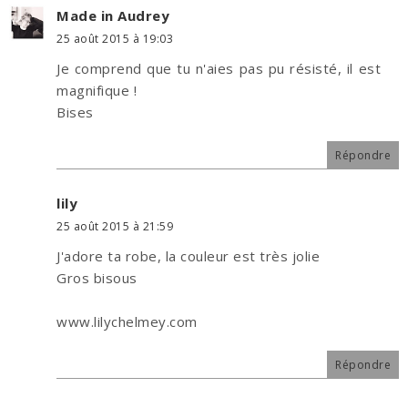
Made in Audrey
25 août 2015 à 19:03
Je comprend que tu n'aies pas pu résisté, il est
magnifique !
Bises
Répondre
lily
25 août 2015 à 21:59
J'adore ta robe, la couleur est très jolie
Gros bisous
www.lilychelmey.com
Répondre