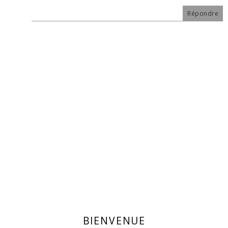
Répondre
BIENVENUE