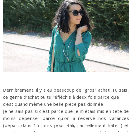
Dernièrement, il y a eu beaucoup de "gros" achat. Tu sais,
ce genre d'achat où tu réfléchis à deux fois parce que
c'est quand même une belle pièce pas donnée.
Je ne sais pas si c'est parce que je m'étais mis en tête de
moins dépenser parce qu'on a réservé nos vacances
(départ dans 15 jours pour Bali, j'ai tellement hâte !) et