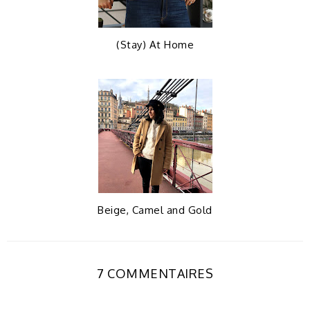
(Stay) At Home
Beige, Camel and Gold
7 COMMENTAIRES