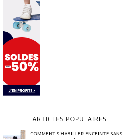
ARTICLES POPULAIRES
COMMENT S'HABILLER ENCEINTE SANS