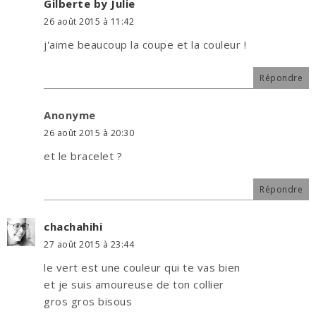
Gilberte by Julie
26 août 2015 à 11:42
j'aime beaucoup la coupe et la couleur !
Répondre
Anonyme
26 août 2015 à 20:30
et le bracelet ?
Répondre
chachahihi
27 août 2015 à 23:44
le vert est une couleur qui te vas bien
et je suis amoureuse de ton collier
gros gros bisous