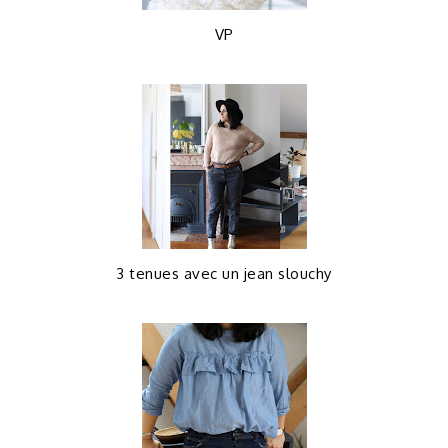
VP
3 tenues avec un jean slouchy