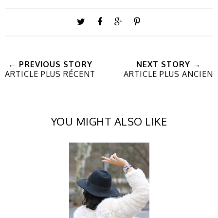
← PREVIOUS STORY
NEXT STORY →
ARTICLE PLUS RÉCENT
ARTICLE PLUS ANCIEN
YOU MIGHT ALSO LIKE