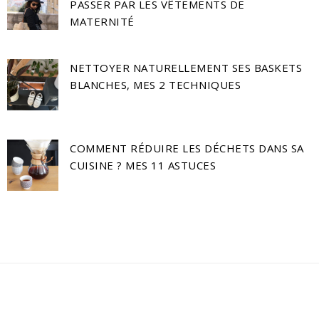
PASSER PAR LES VÊTEMENTS DE
MATERNITÉ
NETTOYER NATURELLEMENT SES BASKETS
BLANCHES, MES 2 TECHNIQUES
COMMENT RÉDUIRE LES DÉCHETS DANS SA
CUISINE ? MES 11 ASTUCES