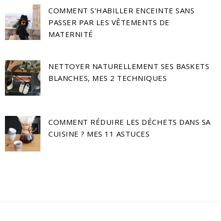
COMMENT S'HABILLER ENCEINTE SANS
PASSER PAR LES VÊTEMENTS DE
MATERNITÉ
NETTOYER NATURELLEMENT SES BASKETS
BLANCHES, MES 2 TECHNIQUES
COMMENT RÉDUIRE LES DÉCHETS DANS SA
CUISINE ? MES 11 ASTUCES