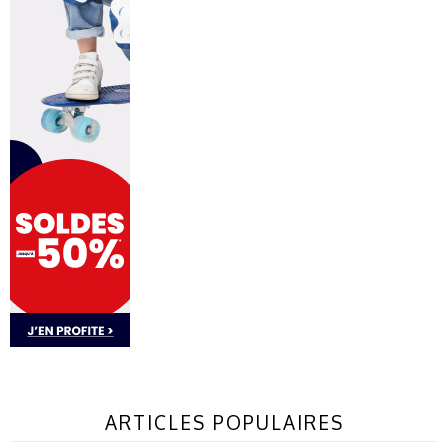
ARTICLES POPULAIRES