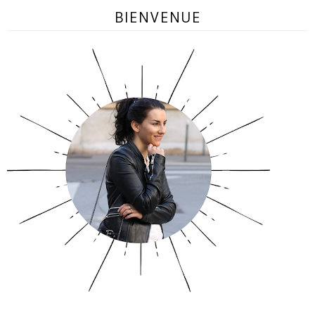
BIENVENUE