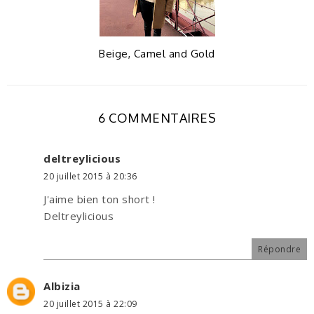
Beige, Camel and Gold
6 COMMENTAIRES
deltreylicious
20 juillet 2015 à 20:36
J'aime bien ton short !
Deltreylicious
Répondre
Albizia
20 juillet 2015 à 22:09