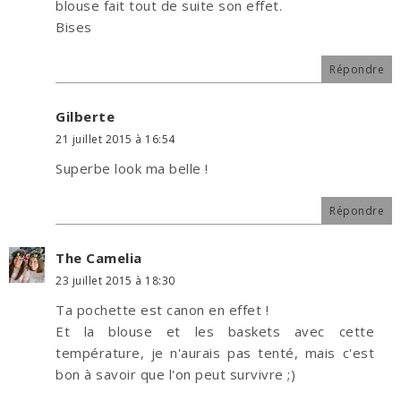
blouse fait tout de suite son effet.
Bises
Répondre
Gilberte
21 juillet 2015 à 16:54
Superbe look ma belle !
Répondre
The Camelia
23 juillet 2015 à 18:30
Ta pochette est canon en effet !
Et la blouse et les baskets avec cette
température, je n'aurais pas tenté, mais c'est
bon à savoir que l'on peut survivre ;)