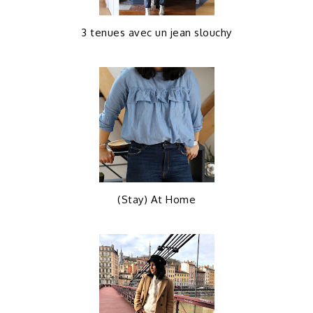
3 tenues avec un jean slouchy
(Stay) At Home