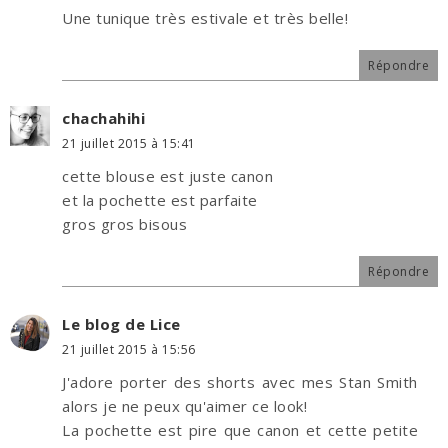
Une tunique très estivale et très belle!
Répondre
chachahihi
21 juillet 2015 à 15:41
cette blouse est juste canon
et la pochette est parfaite
gros gros bisous
Répondre
Le blog de Lice
21 juillet 2015 à 15:56
J'adore porter des shorts avec mes Stan Smith
alors je ne peux qu'aimer ce look!
La pochette est pire que canon et cette petite