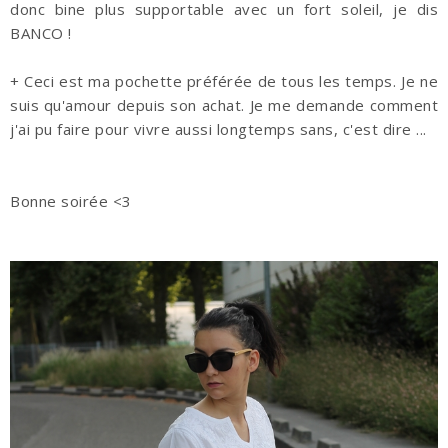
donc bine plus supportable avec un fort soleil, je dis
BANCO !
+ Ceci est ma pochette préférée de tous les temps. Je ne
suis qu'amour depuis son achat. Je me demande comment
j'ai pu faire pour vivre aussi longtemps sans, c'est dire ...
Bonne soirée <3