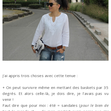
J'ai appris trois choses avec cette tenue :
+ On peut survivre même en mettant des baskets par 35
degrés. Et alors celle-là, je dois dire, je l'avais pas vu
venir !
Faut dire que pour moi : été = sandales (
pour le bien de