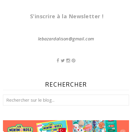
S'inscrire à la Newsletter !
lebazardalison@gmail.com
RECHERCHER