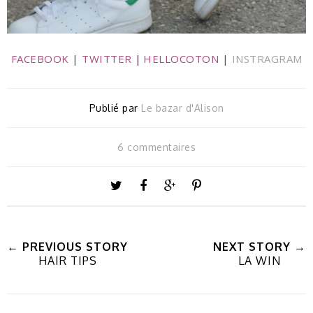
FACEBOOK
|
TWITTER
|
HELLOCOTON
|
INSTRAGRAM
Publié par
Le bazar d'Alison
6 commentaires
← PREVIOUS STORY
NEXT STORY →
HAIR TIPS
LA WIN