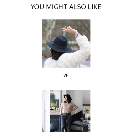
YOU MIGHT ALSO LIKE
VP