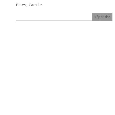
Bises, Camille
Répondre