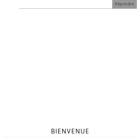
Répondre
BIENVENUE