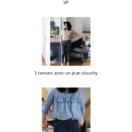
VP
3 tenues avec un jean slouchy