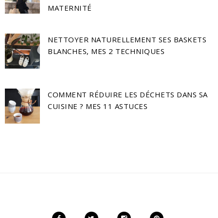
MATERNITÉ
NETTOYER NATURELLEMENT SES BASKETS
BLANCHES, MES 2 TECHNIQUES
COMMENT RÉDUIRE LES DÉCHETS DANS SA
CUISINE ? MES 11 ASTUCES