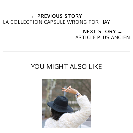
← PREVIOUS STORY
LA COLLECTION CAPSULE WRONG FOR HAY
NEXT STORY →
ARTICLE PLUS ANCIEN
YOU MIGHT ALSO LIKE