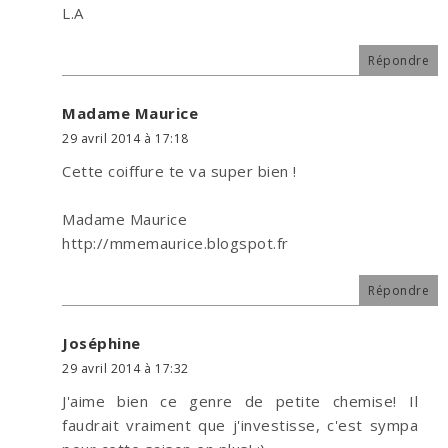
L.A
Répondre
Madame Maurice
29 avril 2014 à 17:18
Cette coiffure te va super bien !
Madame Maurice
http://mmemaurice.blogspot.fr
Répondre
Joséphine
29 avril 2014 à 17:32
J'aime bien ce genre de petite chemise! Il
faudrait vraiment que j'investisse, c'est sympa