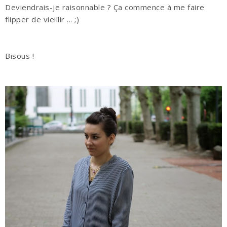
Deviendrais-je raisonnable ? Ça commence à me faire
flipper de vieillir ... ;)
Bisous !