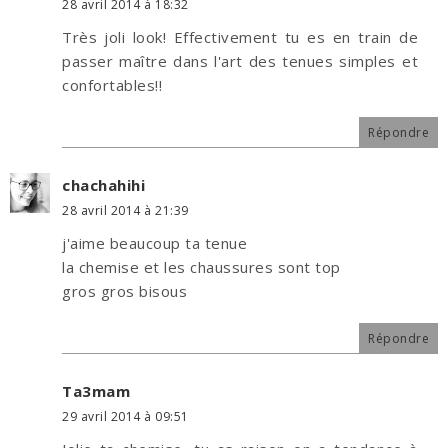
28 avril 2014 à 18:32
Très joli look! Effectivement tu es en train de
passer maître dans l'art des tenues simples et
confortables!!
Répondre
chachahihi
28 avril 2014 à 21:39
j'aime beaucoup ta tenue
la chemise et les chaussures sont top
gros gros bisous
Répondre
Ta3mam
29 avril 2014 à 09:51