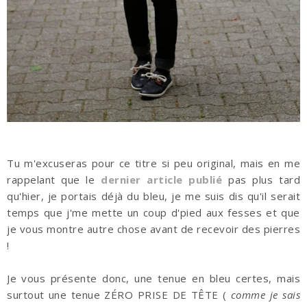
Tu m'excuseras pour ce titre si peu original, mais en me
rappelant que le
dernier article publié
pas plus tard
qu'hier, je portais déjà du bleu, je me suis dis qu'il serait
temps que j'me mette un coup d'pied aux fesses et que
je vous montre autre chose avant de recevoir des pierres
!
Je vous présente donc, une tenue en bleu certes, mais
surtout une tenue ZÉRO PRISE DE TÊTE (
comme je sais