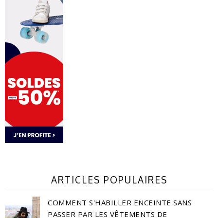
ARTICLES POPULAIRES
COMMENT S'HABILLER ENCEINTE SANS
PASSER PAR LES VÊTEMENTS DE