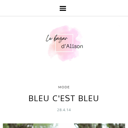
MODE
BLEU C'EST BLEU
28.4.14