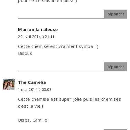
pour cette saison en plus! :)
Répondre
Marion la râleuse
29 avril 2014 à 21:11
Cette chemise est vraiment sympa =)
Bisous
Répondre
The Camelia
1 mai 2014 à 00:08
Cette chemise est super jolie puis les chemises
c'est la vie !
Bises, Camille