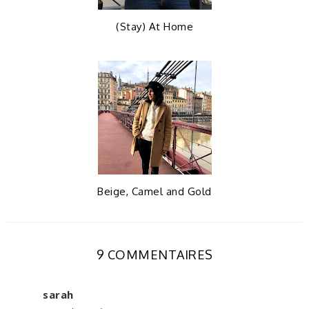
(Stay) At Home
Beige, Camel and Gold
9 COMMENTAIRES
sarah