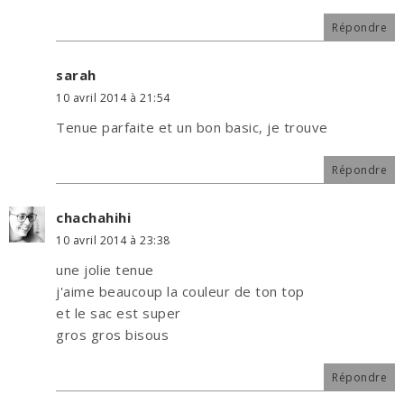
Répondre
sarah
10 avril 2014 à 21:54
Tenue parfaite et un bon basic, je trouve
Répondre
chachahihi
10 avril 2014 à 23:38
une jolie tenue
j'aime beaucoup la couleur de ton top
et le sac est super
gros gros bisous
Répondre