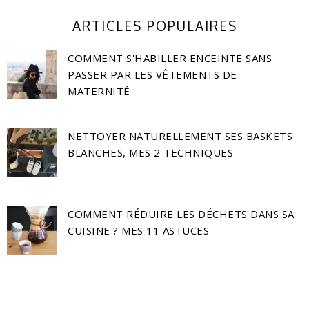
ARTICLES POPULAIRES
COMMENT S'HABILLER ENCEINTE SANS
PASSER PAR LES VÊTEMENTS DE
MATERNITÉ
NETTOYER NATURELLEMENT SES BASKETS
BLANCHES, MES 2 TECHNIQUES
COMMENT RÉDUIRE LES DÉCHETS DANS SA
CUISINE ? MES 11 ASTUCES