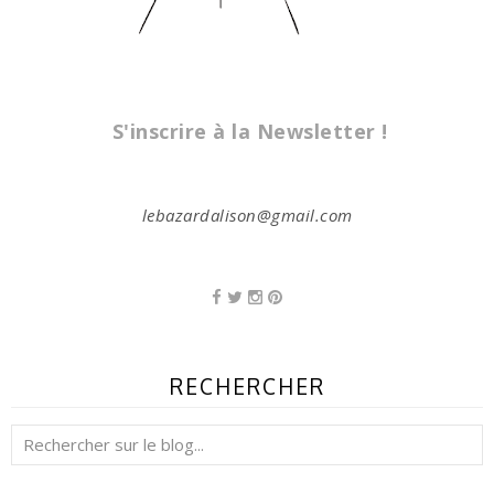
S'inscrire à la Newsletter !
lebazardalison@gmail.com
RECHERCHER