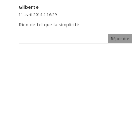
Gilberte
11 avril 2014 à 16:29
Rien de tel que la simplicité
Répondre