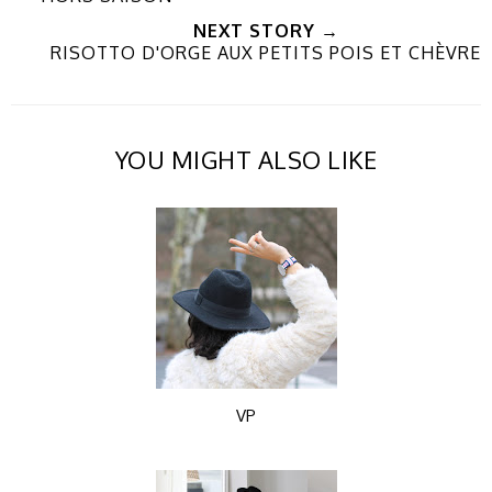
NEXT STORY →
RISOTTO D'ORGE AUX PETITS POIS ET CHÈVRE
YOU MIGHT ALSO LIKE
VP