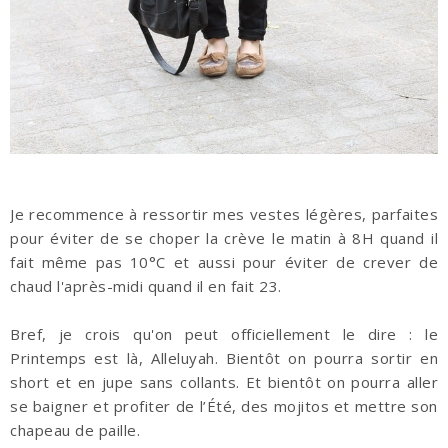
Je recommence à ressortir mes vestes légères, parfaites
pour éviter de se choper la crève le matin à 8H quand il
fait même pas 10°C et aussi pour éviter de crever de
chaud l'après-midi quand il en fait 23.
Bref, je crois qu'on peut officiellement le dire : le
Printemps est là, Alleluyah. Bientôt on pourra sortir en
short et en jupe sans collants. Et bientôt on pourra aller
se baigner et profiter de l’Été, des mojitos et mettre son
chapeau de paille.