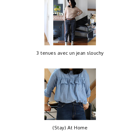
3 tenues avec un jean slouchy
(Stay) At Home