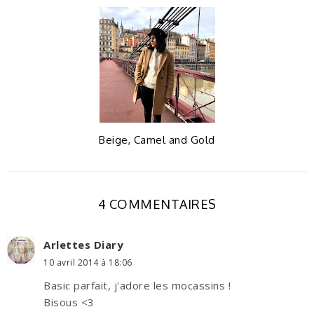
Beige, Camel and Gold
4 COMMENTAIRES
Arlettes Diary
10 avril 2014 à 18:06
Basic parfait, j'adore les mocassins !
Bisous <3