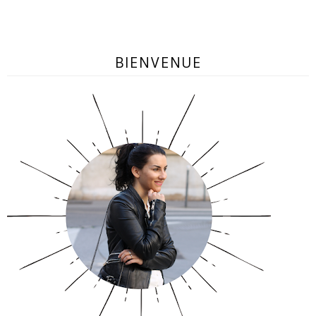
BIENVENUE