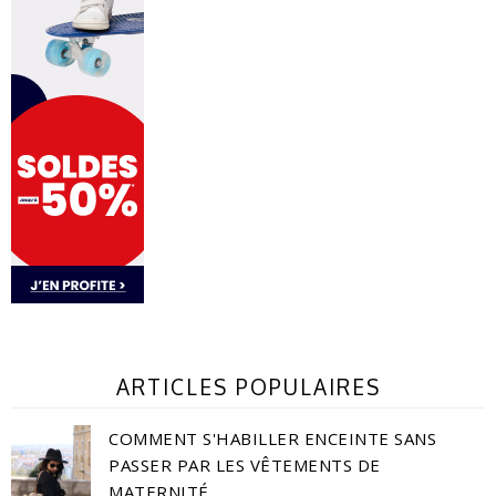
ARTICLES POPULAIRES
COMMENT S'HABILLER ENCEINTE SANS
PASSER PAR LES VÊTEMENTS DE
MATERNITÉ