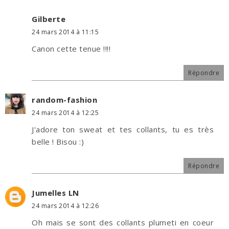
Gilberte
24 mars 2014 à 11:15
Canon cette tenue !!!!
Répondre
random-fashion
24 mars 2014 à 12:25
J'adore ton sweat et tes collants, tu es très
belle ! Bisou :)
Répondre
Jumelles LN
24 mars 2014 à 12:26
Oh mais se sont des collants plumeti en coeur