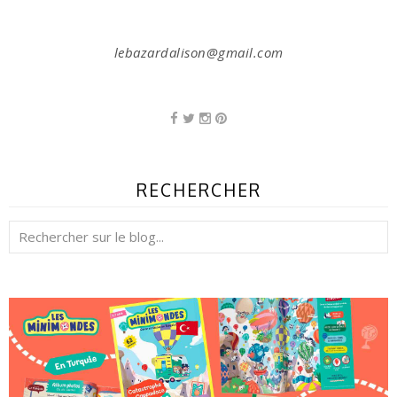
lebazardalison@gmail.com
RECHERCHER