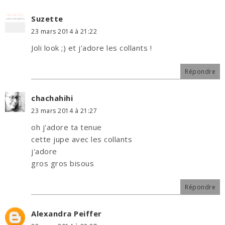
Suzette
23 mars 2014 à 21:22
Joli look ;) et j'adore les collants !
Répondre
chachahihi
23 mars 2014 à 21:27
oh j'adore ta tenue
cette jupe avec les collants
j'adore
gros gros bisous
Répondre
Alexandra Peiffer