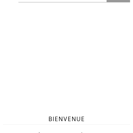
BIENVENUE