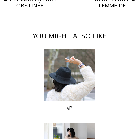
OBSTINÉE
FEMME DE ...
YOU MIGHT ALSO LIKE
VP