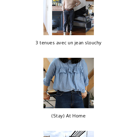
3 tenues avec un jean slouchy
(Stay) At Home