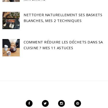
NETTOYER NATURELLEMENT SES BASKETS
BLANCHES, MES 2 TECHNIQUES
COMMENT RÉDUIRE LES DÉCHETS DANS SA
CUISINE ? MES 11 ASTUCES