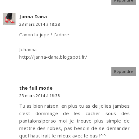
Répondre
Janna Dana
23 mars 2014 à 18:28
Canon la jupe ! J'adore
Johanna
http://janna-dana.blogspot.fr/
Répondre
the full mode
23 mars 2014 à 18:38
Tu as bien raison, en plus tu as de jolies jambes
c'est dommage de les cacher sous des
pantalons!perso moi je trouve plus simple de
mettre des robes, pas besoin de se demander
quel haut irait le mieux avec le bas !^^