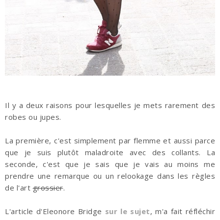
Il y a deux raisons pour lesquelles je mets rarement des
robes ou jupes.
La première, c'est simplement par flemme et aussi parce
que je suis plutôt maladroite avec des collants. La
seconde, c'est que je sais que je vais au moins me
prendre une remarque ou un relookage dans les règles
de l'art
grossier
.
L'article d'Eleonore Bridge
sur le sujet
, m'a fait réfléchir