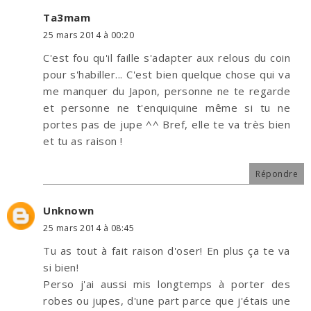
Ta3mam
25 mars 2014 à 00:20
C'est fou qu'il faille s'adapter aux relous du coin
pour s'habiller... C'est bien quelque chose qui va
me manquer du Japon, personne ne te regarde
et personne ne t'enquiquine même si tu ne
portes pas de jupe ^^ Bref, elle te va très bien
et tu as raison !
Répondre
Unknown
25 mars 2014 à 08:45
Tu as tout à fait raison d'oser! En plus ça te va
si bien!
Perso j'ai aussi mis longtemps à porter des
robes ou jupes, d'une part parce que j'étais une