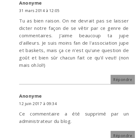
Anonyme
31 mars 2014 à 12:05
Tu as bien raison. On ne devrait pas se laisser
dicter notre façon de se vêtir par ce genre de
commentaires. J'aime beaucoup ta jupe
d'ailleurs. Je suis moins fan de l'association jupe
et baskets, mais ça ce n'est qu'une question de
goût et bien sûr chacun fait ce qu'il veut! (non
mais oh.lol!)
Répondre
Anonyme
12 juin 2017 à 09:34
Ce commentaire a été supprimé par un
administrateur du blog.
Répondre