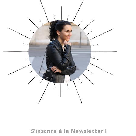
S'inscrire à la Newsletter !