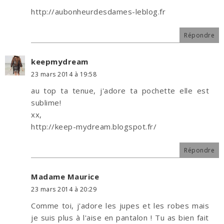
http://aubonheurdesdames-leblog.fr
Répondre
keepmydream
23 mars 2014 à 19:58
au top ta tenue, j'adore ta pochette elle est
sublime!
xx,
http://keep-mydream.blogspot.fr/
Répondre
Madame Maurice
23 mars 2014 à 20:29
Comme toi, j'adore les jupes et les robes mais
je suis plus à l'aise en pantalon ! Tu as bien fait