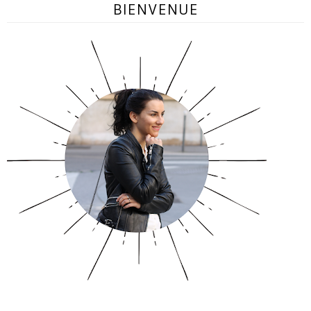
BIENVENUE