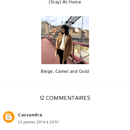
(Stay) At Home
Beige, Camel and Gold
12 COMMENTAIRES
Cassandra
23 janvier 2014 à 20:51