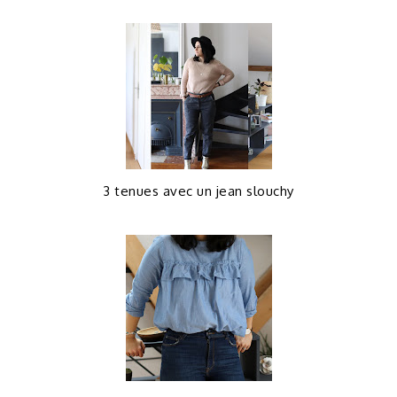
3 tenues avec un jean slouchy