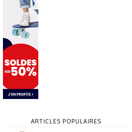
ARTICLES POPULAIRES