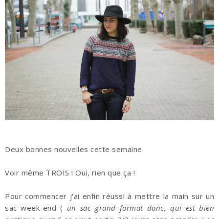
Deux bonnes nouvelles cette semaine.
Voir même TROIS ! Oui, rien que ça !
Pour commencer j'ai enfin réussi à mettre la main sur un
sac week-end (
un sac grand format donc, qui est bien