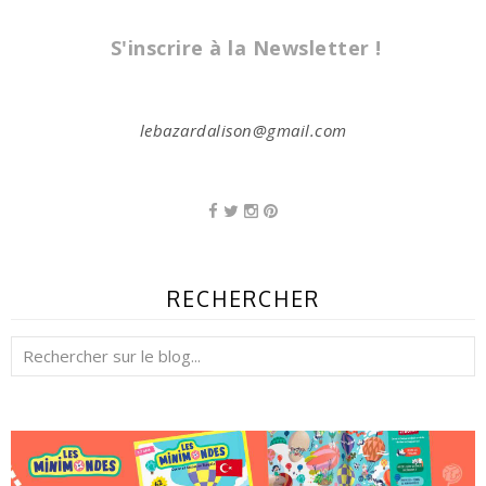
S'inscrire à la Newsletter !
lebazardalison@gmail.com
RECHERCHER