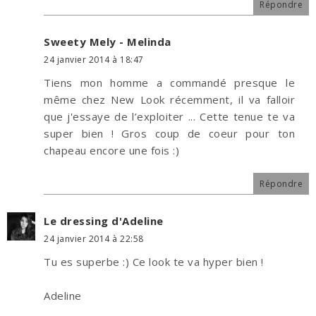
Répondre
Sweety Mely - Melinda
24 janvier 2014 à 18:47
Tiens mon homme a commandé presque le
même chez New Look récemment, il va falloir
que j'essaye de l’exploiter ... Cette tenue te va
super bien ! Gros coup de coeur pour ton
chapeau encore une fois :)
Répondre
Le dressing d'Adeline
24 janvier 2014 à 22:58
Tu es superbe :) Ce look te va hyper bien !
Adeline