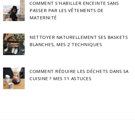
COMMENT S'HABILLER ENCEINTE SANS
PASSER PAR LES VÊTEMENTS DE
MATERNITÉ
NETTOYER NATURELLEMENT SES BASKETS
BLANCHES, MES 2 TECHNIQUES
COMMENT RÉDUIRE LES DÉCHETS DANS SA
CUISINE ? MES 11 ASTUCES