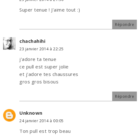
Super tenue ! J'aime tout :)
Répondre
chachahihi
23 janvier 2014 à 22:25
j'adore ta tenue
ce pull est super jolie
et j'adore tes chaussures
gros gros bisous
Répondre
Unknown
24 janvier 2014 à 00:05
Ton pull est trop beau