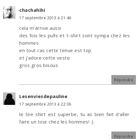
chachahihi
17 septembre 2013 à 21:46
cela m'arrive aussi
des fois les pulls et t-shirt sont sympa chez les
hommes
en tout cas cette tenue est top
et j'adore cette veste
gros gros bisous
Répondre
Lesenviesdepauline
17 septembre 2013 à 22:36
le tee shirt est superbe, tu as bien fait d'aller
faire un tour chez les hommes! :)
Répondre