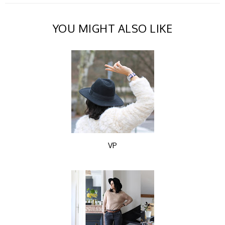
YOU MIGHT ALSO LIKE
VP