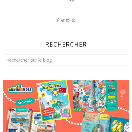
RECHERCHER