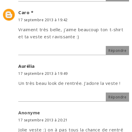
Caro *
17 septembre 2013 à 19:42
Vraiment très belle, j'aime beaucoup ton t-shirt
et ta veste est ravissante :)
Répondre
Aurélia
17 septembre 2013 à 19:49
Un très beau look de rentrée. J'adore la veste !
Répondre
Anonyme
17 septembre 2013 à 20:21
Jolie veste :) on à pas tous la chance de rentré