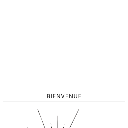
BIENVENUE