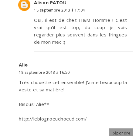
Alison PATOU
18 septembre 2013 à 17:04
Oui, il est de chez H&M Homme ! C'est
vrai qu'il est top, du coup je vais
regarder plus souvent dans les fringues
de mon mec ;)
Alie
18 septembre 2013 à 16:50
Très chouette cet ensemble! J'aime beaucoup la
veste et sa matière!
Bisous! Alie**
http://leblognoeudnoeud.com/
Répondre