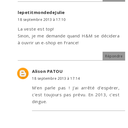
lepetitmondedeJulie
18 septembre 2013 à 17:10
La veste est top!
Sinon, je me demande quand H&M se décidera
à ouvrir un e-shop en France!
Répondre
Alison PATOU
18 septembre 2013 à 17:14
M'en parle pas ! J'ai arrêté d’espérer,
c'est toujours pas prévu. En 2013, c'est
dingue.