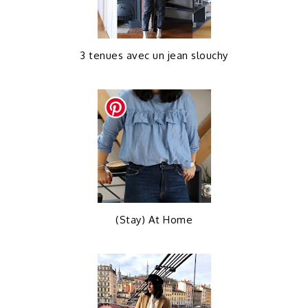
3 tenues avec un jean slouchy
(Stay) At Home