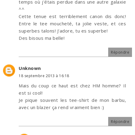
temps où j'étais perdue dans une autre galaxie
^^
Cette tenue est terriblement canon dis donc!
Entre le tee moucheté, ta jolie veste, et ces
superbes talons! J'adore, tu es superbe!
Des bisous ma belle!
Répondre
Unknown
18 septembre 2013 à 16:18
Mais du coup ce haut est chez HM homme? Il
est si cool!
Je pique souvent les tee-shirt de mon barbu,
avec un blazer ça rend vraiment bien :)
Répondre