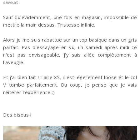
sweat
.
Sauf qu'évidemment, une fois en magasin, impossible de
mettre la main dessus. Tristesse infinie.
Alors je me suis rabattue sur un top basique dans un gris
parfait. Pas d'essayage en vu, un samedi après-midi ce
n'est pas envisageable, j'y suis allée complètement à
l'aveugle.
Et j'ai bien fait ! Taille XS, il est légèrement loose et le col
V tombe parfaitement. Du coup, je pense que je vais
réitérer l'expérience ;)
Des bisous !