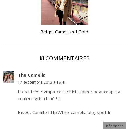
Beige, Camel and Gold
18 COMMENTAIRES
The Camelia
17 septembre 2013 à 18:41
Il est très sympa ce t-shirt, j'aime beaucoup sa
couleur gris chiné ! :)
Bises, Camille http://the-camelia.blogspot.fr
Répondre