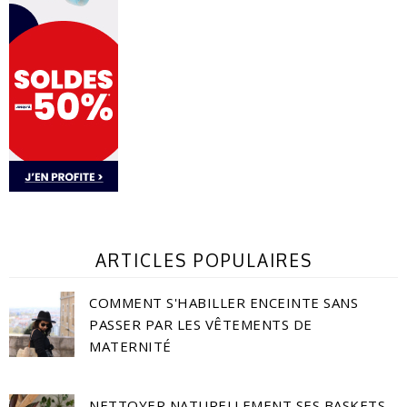
ARTICLES POPULAIRES
COMMENT S'HABILLER ENCEINTE SANS
PASSER PAR LES VÊTEMENTS DE
MATERNITÉ
NETTOYER NATURELLEMENT SES BASKETS