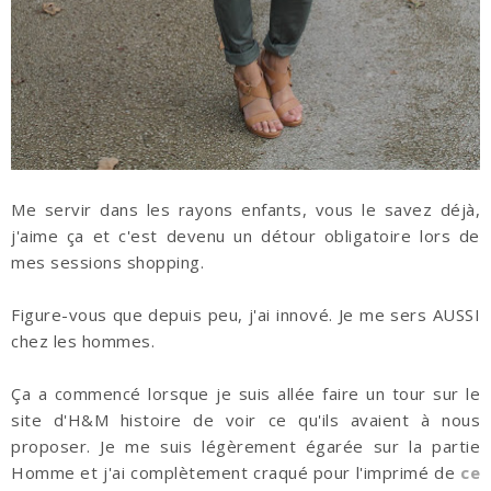
Me servir dans les rayons enfants, vous le savez déjà,
j'aime ça et c'est devenu un détour obligatoire lors de
mes sessions shopping.
Figure-vous que depuis peu, j'ai innové. Je me sers AUSSI
chez les hommes.
Ça a commencé lorsque je suis allée faire un tour sur le
site d'H&M histoire de voir ce qu'ils avaient à nous
proposer. Je me suis légèrement égarée sur la partie
Homme et j'ai complètement craqué pour l'imprimé de
ce