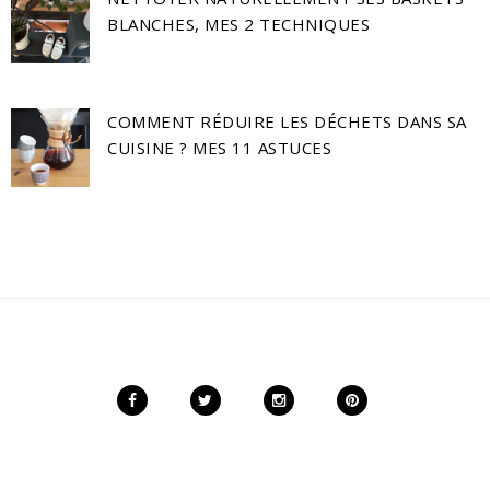
BLANCHES, MES 2 TECHNIQUES
COMMENT RÉDUIRE LES DÉCHETS DANS SA
CUISINE ? MES 11 ASTUCES