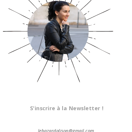
S'inscrire à la Newsletter !
lebazardalison@gmail.com