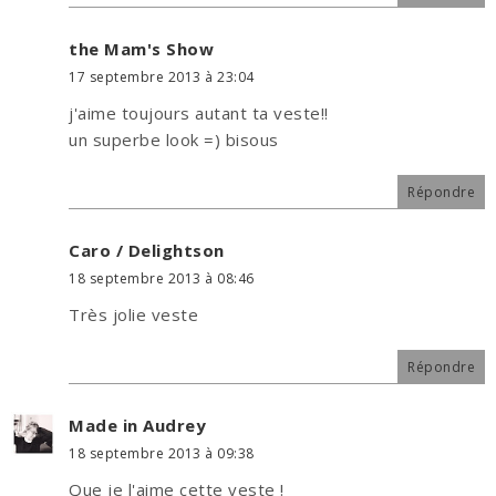
the Mam's Show
17 septembre 2013 à 23:04
j'aime toujours autant ta veste!!
un superbe look =) bisous
Répondre
Caro / Delightson
18 septembre 2013 à 08:46
Très jolie veste
Répondre
Made in Audrey
18 septembre 2013 à 09:38
Que je l'aime cette veste !