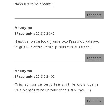
dans les taille enfant :(
Répondre
Anonyme
17 septembre 2013 à 20:46
Il est canon ce look, j'aime bcp l'asso du kaki avc
le gris ! Et cette veste je suis tjrs aussi fan !
Répondre
Anonyme
17 septembre 2013 à 21:00
Très sympa ce petit tee shirt. Je crois que je
vais bientôt faire un tour chez H&M moi ... :)
Répondre