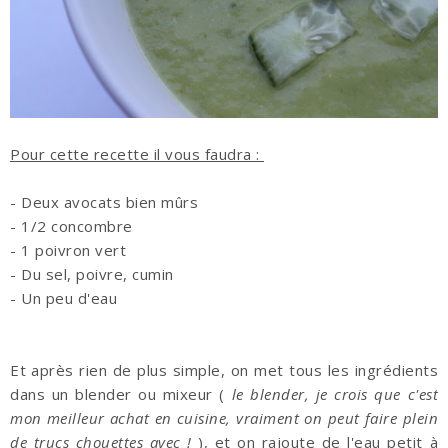
Pour cette recette il vous faudra :
- Deux avocats bien mûrs
- 1/2 concombre
- 1 poivron vert
- Du sel, poivre, cumin
- Un peu d'eau
Et après rien de plus simple, on met tous les ingrédients
dans un blender ou mixeur (
le blender, je crois que c'est
mon meilleur achat en cuisine, vraiment on peut faire plein
de trucs chouettes avec !
), et on rajoute de l'eau petit à