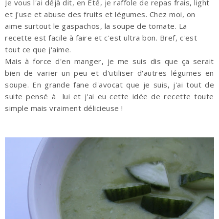
Je vous l'ai déjà dit, en Été, je raffole de repas frais, light
et j'use et abuse des fruits et légumes. Chez moi, on
aime surtout le gaspachos, la soupe de tomate. La
recette est facile à faire et c'est ultra bon. Bref, c'est
tout ce que j'aime.
Mais à force d'en manger, je me suis dis que ça serait
bien de varier un peu et d'utiliser d'autres légumes en
soupe. En grande fane d'avocat que je suis, j'ai tout de
suite pensé à lui et j'ai eu cette idée de recette toute
simple mais vraiment délicieuse !