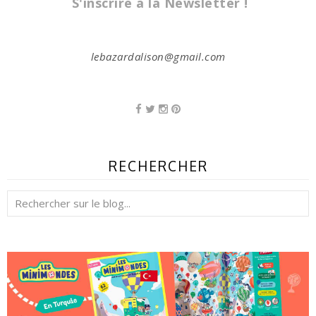
S'inscrire à la Newsletter !
lebazardalison@gmail.com
RECHERCHER