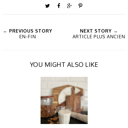
← PREVIOUS STORY
NEXT STORY →
EN-FIN
ARTICLE PLUS ANCIEN
YOU MIGHT ALSO LIKE