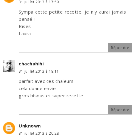
31 juillet 2013 à 17:59
Sympa cette petite recette, je n'y aurai jamais
pensé !
Bises
Laura
Répondre
chachahihi
31 juillet 2013 à 19:11
parfait avec ces chaleurs
cela donne envie
gros bisous et super recette
Répondre
Unknown
31 juillet 2013 à 20:28