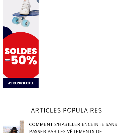
ARTICLES POPULAIRES
COMMENT S'HABILLER ENCEINTE SANS
PASSER PAR LES VÊTEMENTS DE