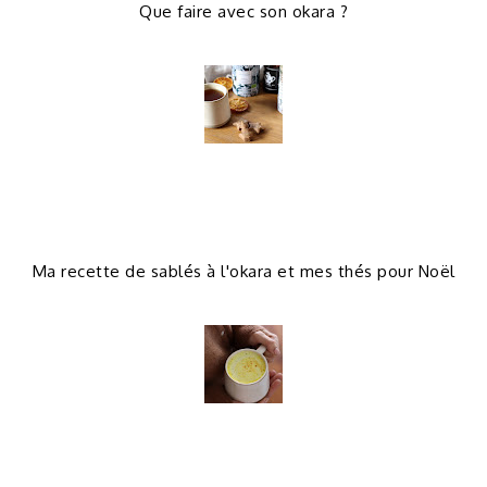
Que faire avec son okara ?
Ma recette de sablés à l'okara et mes thés pour Noël