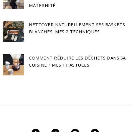
MATERNITÉ
NETTOYER NATURELLEMENT SES BASKETS
BLANCHES, MES 2 TECHNIQUES
COMMENT RÉDUIRE LES DÉCHETS DANS SA
CUISINE ? MES 11 ASTUCES