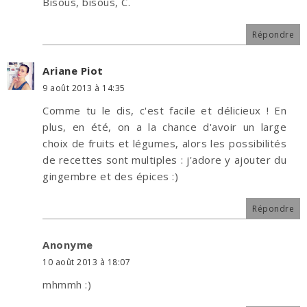
Bisous, bisous, C.
Répondre
Ariane Piot
9 août 2013 à 14:35
Comme tu le dis, c'est facile et délicieux ! En
plus, en été, on a la chance d'avoir un large
choix de fruits et légumes, alors les possibilités
de recettes sont multiples : j'adore y ajouter du
gingembre et des épices :)
Répondre
Anonyme
10 août 2013 à 18:07
mhmmh :)