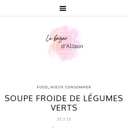
,
FOOD
MIEUX CONSOMMER
SOUPE FROIDE DE LÉGUMES
VERTS
31.7.13