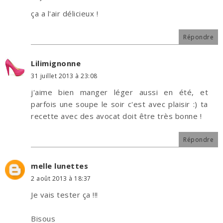
ça a l'air délicieux !
Répondre
Lilimignonne
31 juillet 2013 à 23:08
j'aime bien manger léger aussi en été, et
parfois une soupe le soir c'est avec plaisir :) ta
recette avec des avocat doit être très bonne !
Répondre
melle lunettes
2 août 2013 à 18:37
Je vais tester ça !!!
Bisous