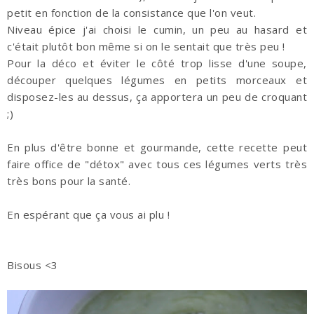
petit en fonction de la consistance que l'on veut.
Niveau épice j'ai choisi le cumin, un peu au hasard et
c'était plutôt bon même si on le sentait que très peu !
Pour la déco et éviter le côté trop lisse d'une soupe,
découper quelques légumes en petits morceaux et
disposez-les au dessus, ça apportera un peu de croquant
;)
En plus d'être bonne et gourmande, cette recette peut
faire office de "détox" avec tous ces légumes verts très
très bons pour la santé.
En espérant que ça vous ai plu !
Bisous <3