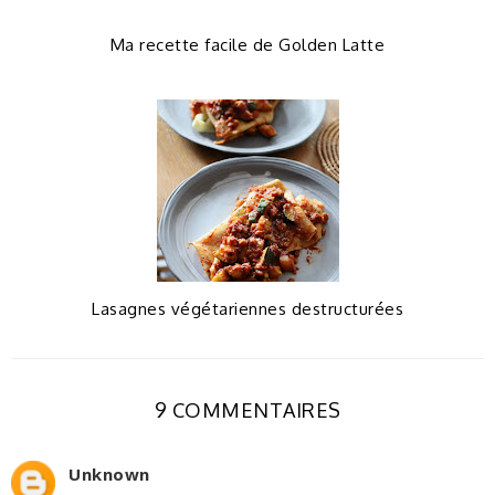
Ma recette facile de Golden Latte
Lasagnes végétariennes destructurées
9 COMMENTAIRES
Unknown