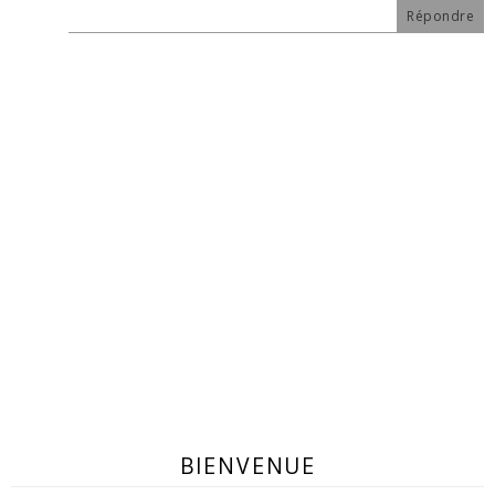
Répondre
BIENVENUE