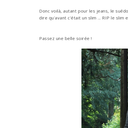
Donc voilà, autant pour les jeans, le suédo
dire qu'avant c'était un slim ... RIP le slim
Passez une belle soirée !