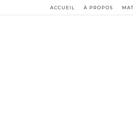
ACCUEIL
À PROPOS
MAT