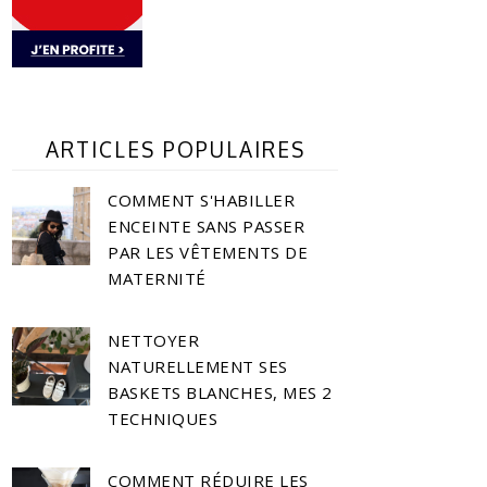
ARTICLES POPULAIRES
COMMENT S'HABILLER
ENCEINTE SANS PASSER
PAR LES VÊTEMENTS DE
MATERNITÉ
NETTOYER
NATURELLEMENT SES
BASKETS BLANCHES, MES 2
TECHNIQUES
COMMENT RÉDUIRE LES