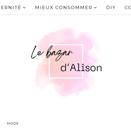
ERNITÉ
MIEUX CONSOMMER
DIY
C
MODE