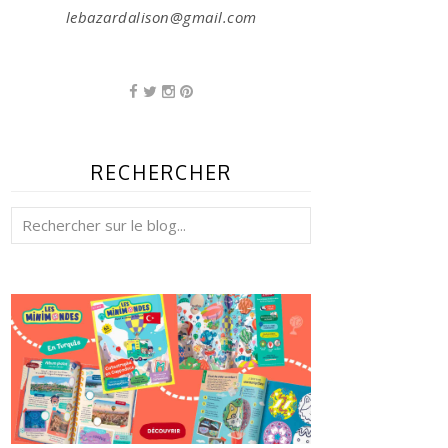
lebazardalison@gmail.com
RECHERCHER