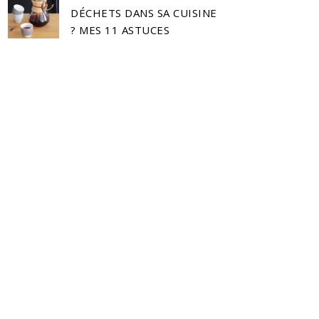
DÉCHETS DANS SA CUISINE
? MES 11 ASTUCES