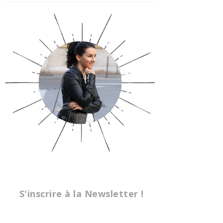
S'inscrire à la Newsletter !