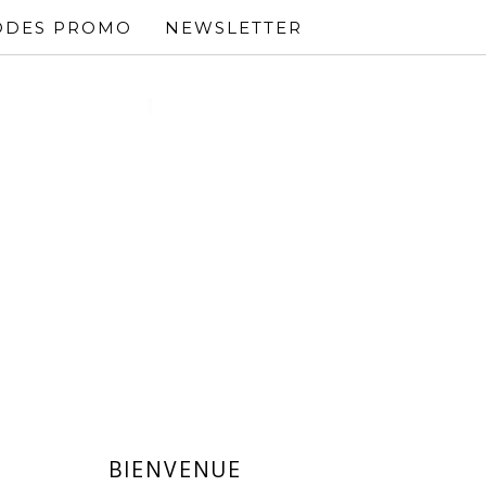
ODES PROMO
NEWSLETTER
BIENVENUE