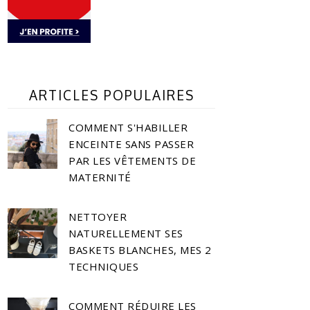
ARTICLES POPULAIRES
COMMENT S'HABILLER
ENCEINTE SANS PASSER
PAR LES VÊTEMENTS DE
MATERNITÉ
NETTOYER
NATURELLEMENT SES
BASKETS BLANCHES, MES 2
TECHNIQUES
COMMENT RÉDUIRE LES