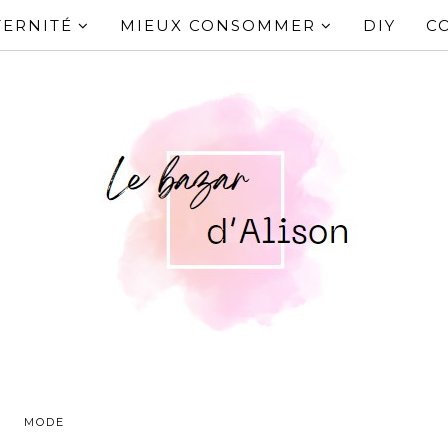
ERNITÉ
MIEUX CONSOMMER
DIY
C
MODE