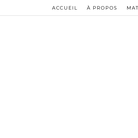
ACCUEIL
À PROPOS
MAT