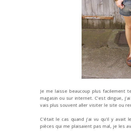
Je me laisse beaucoup plus facilement t
magasin ou sur internet. C'est dingue, j'a
vais plus souvent aller visiter le site ou r
C'était le cas quand j'ai vu qu'il y avait
pièces qui me plaisaient pas mal, je les 