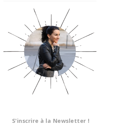
S'inscrire à la Newsletter !