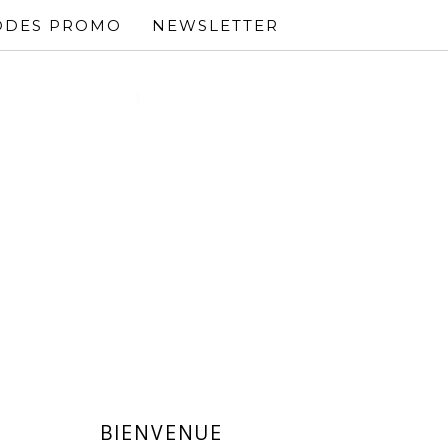
ODES PROMO
NEWSLETTER
BIENVENUE