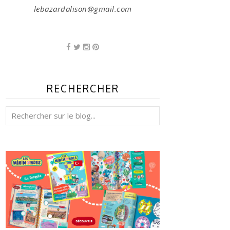
lebazardalison@gmail.com
RECHERCHER