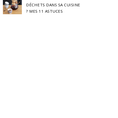
DÉCHETS DANS SA CUISINE
? MES 11 ASTUCES