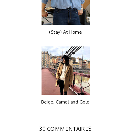
(Stay) At Home
Beige, Camel and Gold
30 COMMENTAIRES