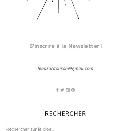
S'inscrire à la Newsletter !
lebazardalison@gmail.com
RECHERCHER