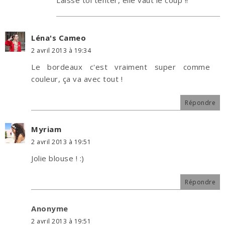
Léna's Cameo
2 avril 2013 à 19:34
Le bordeaux c'est vraiment super comme
couleur, ça va avec tout !
Répondre
Myriam
2 avril 2013 à 19:51
Jolie blouse ! :)
Répondre
Anonyme
2 avril 2013 à 19:51