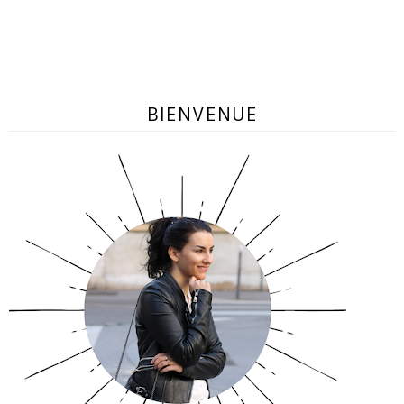
BIENVENUE