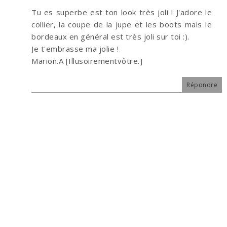
Tu es superbe est ton look très joli ! J'adore le
collier, la coupe de la jupe et les boots mais le
bordeaux en général est très joli sur toi :).
Je t'embrasse ma jolie !
Marion.A [Illusoirementvôtre.]
Répondre