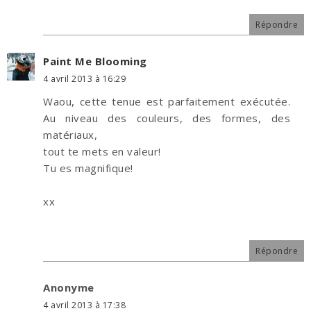
Répondre
Paint Me Blooming
4 avril 2013 à 16:29
Waou, cette tenue est parfaitement exécutée.
Au niveau des couleurs, des formes, des
matériaux,
tout te mets en valeur!
Tu es magnifique!
xx
Répondre
Anonyme
4 avril 2013 à 17:38