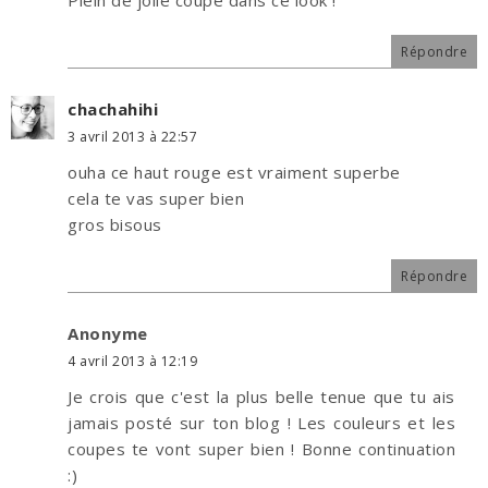
Répondre
chachahihi
3 avril 2013 à 22:57
ouha ce haut rouge est vraiment superbe
cela te vas super bien
gros bisous
Répondre
Anonyme
4 avril 2013 à 12:19
Je crois que c'est la plus belle tenue que tu ais
jamais posté sur ton blog ! Les couleurs et les
coupes te vont super bien ! Bonne continuation
:)