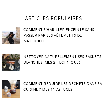
ARTICLES POPULAIRES
COMMENT S'HABILLER ENCEINTE SANS
PASSER PAR LES VÊTEMENTS DE
MATERNITÉ
NETTOYER NATURELLEMENT SES BASKETS
BLANCHES, MES 2 TECHNIQUES
COMMENT RÉDUIRE LES DÉCHETS DANS SA
CUISINE ? MES 11 ASTUCES