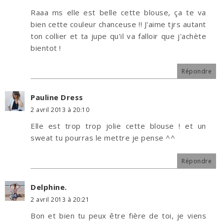
Raaa ms elle est belle cette blouse, ça te va
bien cette couleur chanceuse !! J'aime tjrs autant
ton collier et ta jupe qu'il va falloir que j'achète
bientot !
Répondre
Pauline Dress
2 avril 2013 à 20:10
Elle est trop trop jolie cette blouse ! et un
sweat tu pourras le mettre je pense ^^
Répondre
Delphine.
2 avril 2013 à 20:21
Bon et bien tu peux être fière de toi, je viens