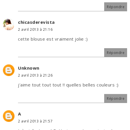
Répondre
chicasderevista
2 avril 2013 à 21:16
cette blouse est vraiment jolie :)
Répondre
Unknown
2 avril 2013 à 21:26
j'aime tout tout tout !! quelles belles couleurs :)
Répondre
A
2 avril 2013 à 21:57