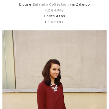
Blouse
Zalando Collection
via Zalando
Jupe
eBay
Boots
Asos
Collier
DIY