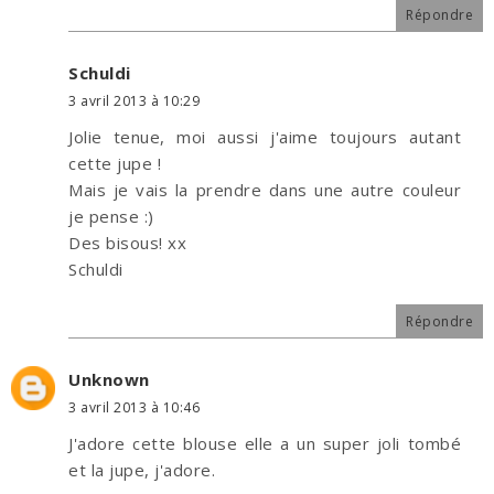
Répondre
Schuldi
3 avril 2013 à 10:29
Jolie tenue, moi aussi j'aime toujours autant
cette jupe !
Mais je vais la prendre dans une autre couleur
je pense :)
Des bisous! xx
Schuldi
Répondre
Unknown
3 avril 2013 à 10:46
J'adore cette blouse elle a un super joli tombé
et la jupe, j'adore.