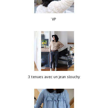
VP
3 tenues avec un jean slouchy