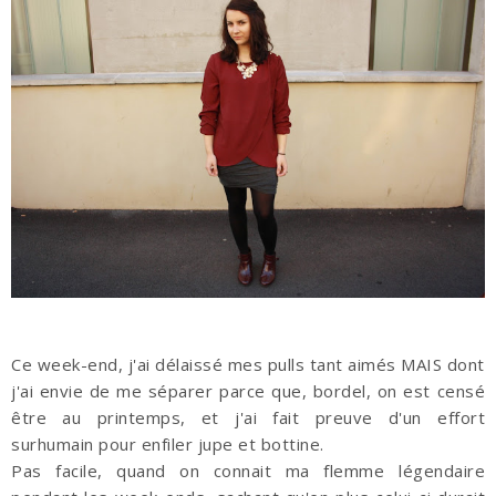
Ce week-end, j'ai délaissé mes pulls tant aimés MAIS dont
j'ai envie de me séparer parce que, bordel, on est censé
être au printemps, et j'ai fait preuve d'un effort
surhumain pour enfiler jupe et bottine.
Pas facile, quand on connait ma flemme légendaire