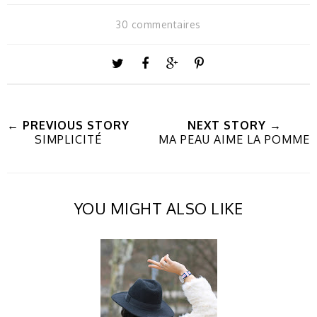
30 commentaires
← PREVIOUS STORY
NEXT STORY →
SIMPLICITÉ
MA PEAU AIME LA POMME
YOU MIGHT ALSO LIKE