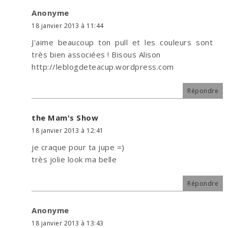
Anonyme
18 janvier 2013 à 11:44
J'aime beaucoup ton pull et les couleurs sont
très bien associées ! Bisous Alison
http://leblogdeteacup.wordpress.com
Répondre
the Mam's Show
18 janvier 2013 à 12:41
je craque pour ta jupe =)
très jolie look ma belle
Répondre
Anonyme
18 janvier 2013 à 13:43