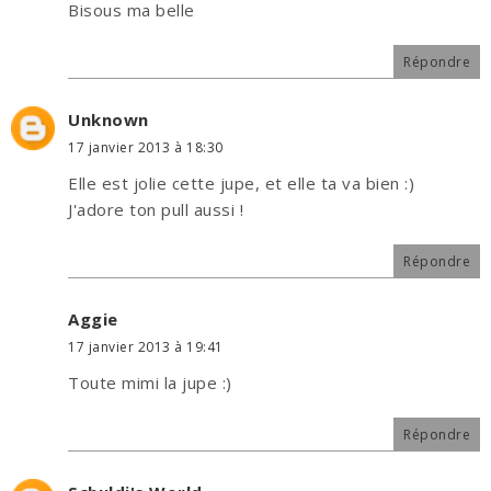
Bisous ma belle
Répondre
Unknown
17 janvier 2013 à 18:30
Elle est jolie cette jupe, et elle ta va bien :)
J'adore ton pull aussi !
Répondre
Aggie
17 janvier 2013 à 19:41
Toute mimi la jupe :)
Répondre