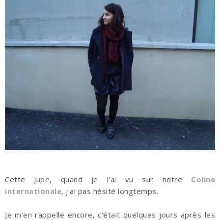
Cette jupe, quand je l'ai vu sur notre
Coline
internationale
, j'ai pas hésité longtemps.
Je m'en rappelle encore, c'était quelques jours après les