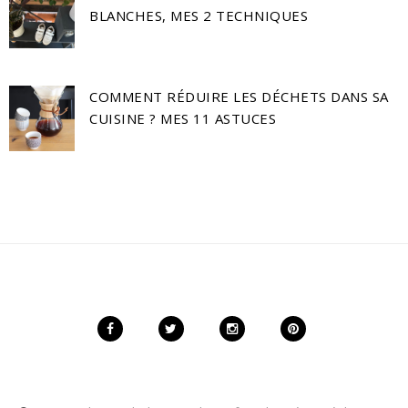
BLANCHES, MES 2 TECHNIQUES
COMMENT RÉDUIRE LES DÉCHETS DANS SA
CUISINE ? MES 11 ASTUCES