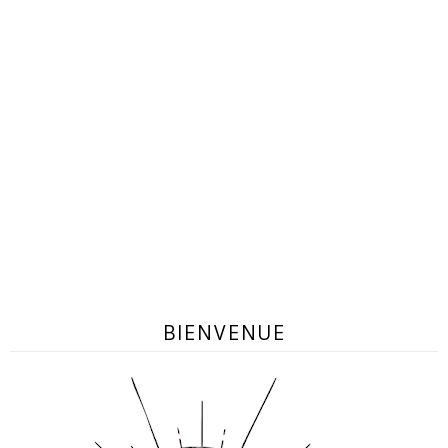
BIENVENUE