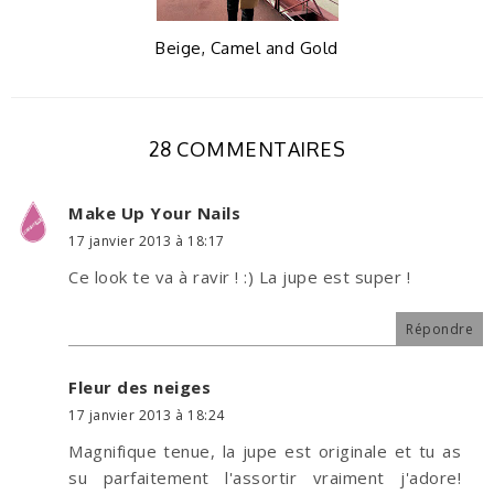
Beige, Camel and Gold
28 COMMENTAIRES
Make Up Your Nails
17 janvier 2013 à 18:17
Ce look te va à ravir ! :) La jupe est super !
Répondre
Fleur des neiges
17 janvier 2013 à 18:24
Magnifique tenue, la jupe est originale et tu as
su parfaitement l'assortir vraiment j'adore!