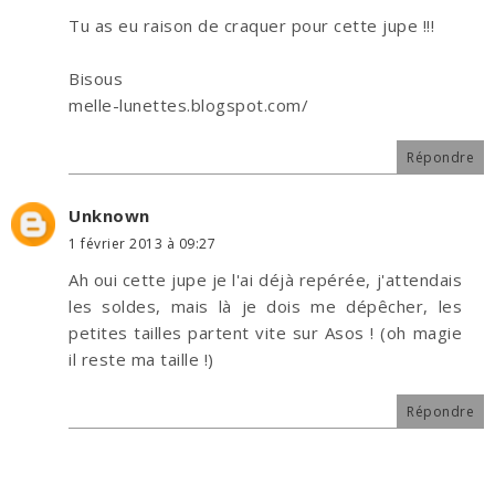
Tu as eu raison de craquer pour cette jupe !!!
Bisous
melle-lunettes.blogspot.com/
Répondre
Unknown
1 février 2013 à 09:27
Ah oui cette jupe je l'ai déjà repérée, j'attendais
les soldes, mais là je dois me dépêcher, les
petites tailles partent vite sur Asos ! (oh magie
il reste ma taille !)
Répondre