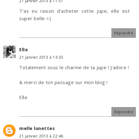
21 janvier 2013 à 11:57
T'as eu raison d'acheter cette jupe, elle est
super belle =)
Répondre
Ella
21 janvier 2013 à 13:33
Totalement sous le charme de ta jupe ! J'adore !
& merci de ton passage sur mon blog !
Ella
Répondre
melle lunettes
21 janvier 2013 à 22:46