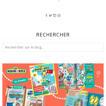
RECHERCHER