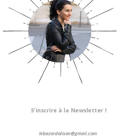
S'inscrire à la Newsletter !
lebazardalison@gmail.com