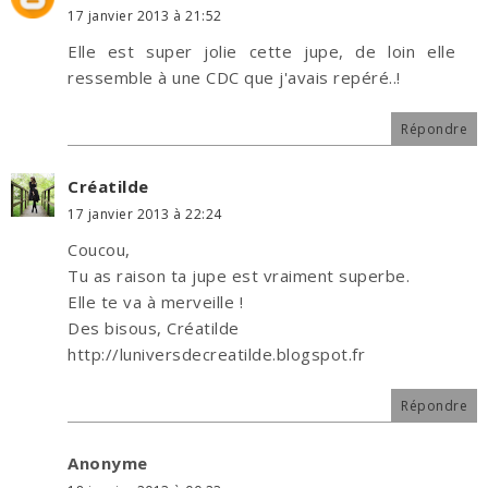
17 janvier 2013 à 21:52
Elle est super jolie cette jupe, de loin elle
ressemble à une CDC que j'avais repéré..!
Répondre
Créatilde
17 janvier 2013 à 22:24
Coucou,
Tu as raison ta jupe est vraiment superbe.
Elle te va à merveille !
Des bisous, Créatilde
http://luniversdecreatilde.blogspot.fr
Répondre
Anonyme