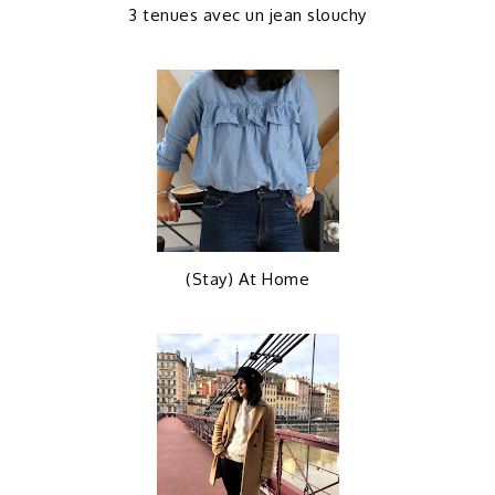
3 tenues avec un jean slouchy
(Stay) At Home