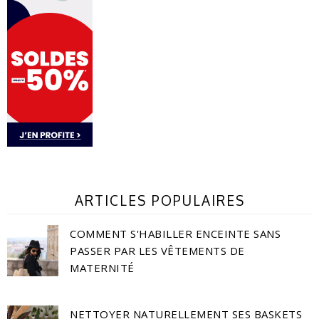
ARTICLES POPULAIRES
COMMENT S'HABILLER ENCEINTE SANS
PASSER PAR LES VÊTEMENTS DE
MATERNITÉ
NETTOYER NATURELLEMENT SES BASKETS