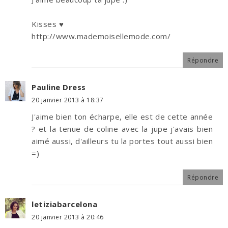
Kisses ♥
http://www.mademoisellemode.com/
Répondre
Pauline Dress
20 janvier 2013 à 18:37
J'aime bien ton écharpe, elle est de cette année
? et la tenue de coline avec la jupe j'avais bien
aimé aussi, d'ailleurs tu la portes tout aussi bien
=)
Répondre
letiziabarcelona
20 janvier 2013 à 20:46