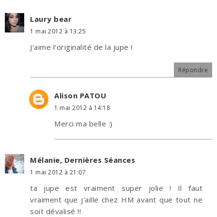
Laury bear
1 mai 2012 à 13:25
J'aime l'originalité de la jupe !
Répondre
Alison PATOU
1 mai 2012 à 14:18
Merci ma belle :)
Mélanie, Dernières Séances
1 mai 2012 à 21:07
ta jupe est vraiment super jolie ! Il faut
vraiment que j'aille chez HM avant que tout ne
soit dévalisé !!