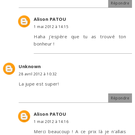
Répondre
Alison PATOU
1 mai 2012 à 14:15
Haha j'espère que tu as trouvé ton
bonheur !
Unknown
28 avril 2012 à 10:32
La jupe est super!
Répondre
Alison PATOU
1 mai 2012 à 14:16
Merci beaucoup ! A ce prix là je n'allais