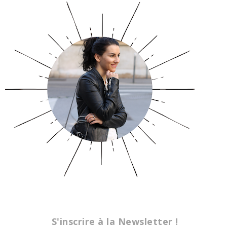
S'inscrire à la Newsletter !