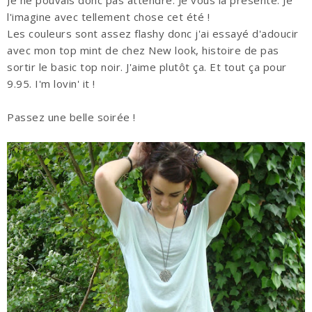
l'imagine avec tellement chose cet été !
Les couleurs sont assez flashy donc j'ai essayé d'adoucir
avec mon top mint de chez New look, histoire de pas
sortir le basic top noir. J'aime plutôt ça. Et tout ça pour
9.95. I'm lovin' it !
Passez une belle soirée !