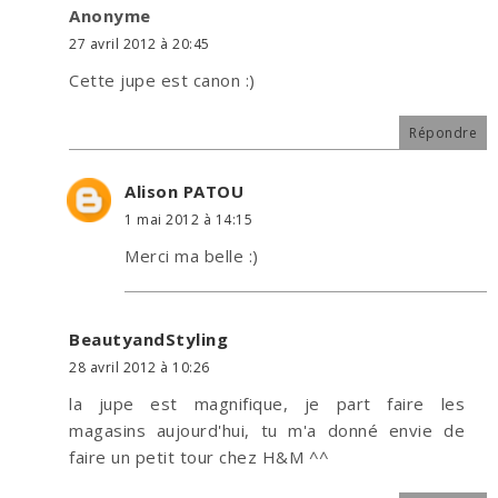
Anonyme
27 avril 2012 à 20:45
Cette jupe est canon :)
Répondre
Alison PATOU
1 mai 2012 à 14:15
Merci ma belle :)
BeautyandStyling
28 avril 2012 à 10:26
la jupe est magnifique, je part faire les
magasins aujourd'hui, tu m'a donné envie de
faire un petit tour chez H&M ^^