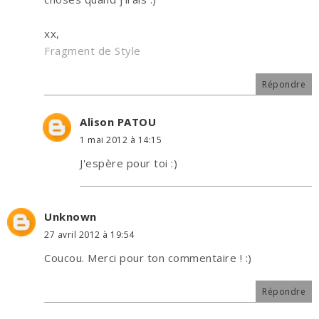
xx,
Fragment de Style
Répondre
Alison PATOU
1 mai 2012 à 14:15
J'espère pour toi :)
Unknown
27 avril 2012 à 19:54
Coucou. Merci pour ton commentaire ! :)
Répondre