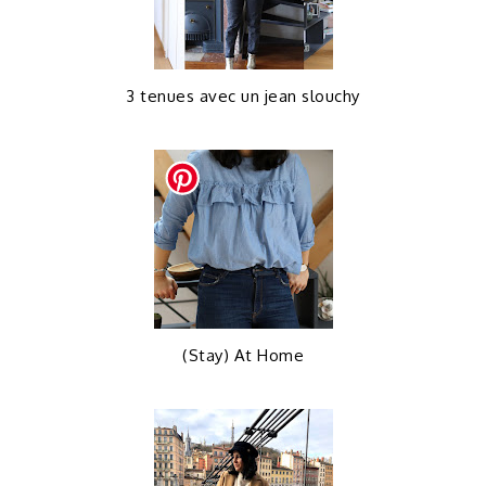
3 tenues avec un jean slouchy
(Stay) At Home