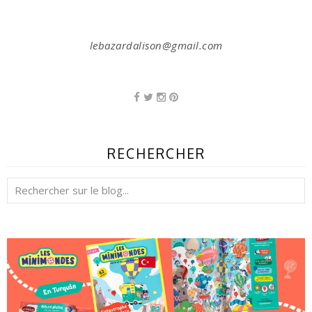
lebazardalison@gmail.com
RECHERCHER