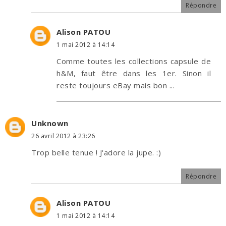
Répondre
Alison PATOU
1 mai 2012 à 14:14
Comme toutes les collections capsule de
h&M, faut être dans les 1er. Sinon il
reste toujours eBay mais bon ...
Unknown
26 avril 2012 à 23:26
Trop belle tenue ! J'adore la jupe. :)
Répondre
Alison PATOU
1 mai 2012 à 14:14