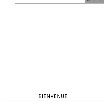
BIENVENUE