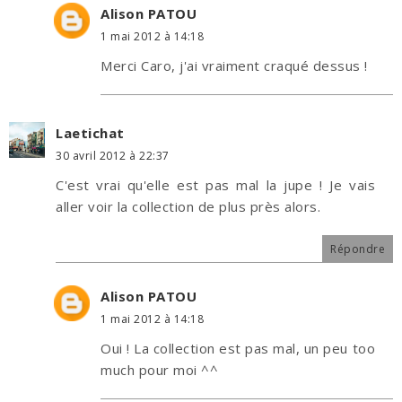
Alison PATOU
1 mai 2012 à 14:18
Merci Caro, j'ai vraiment craqué dessus !
Laetichat
30 avril 2012 à 22:37
C'est vrai qu'elle est pas mal la jupe ! Je vais
aller voir la collection de plus près alors.
Répondre
Alison PATOU
1 mai 2012 à 14:18
Oui ! La collection est pas mal, un peu too
much pour moi ^^