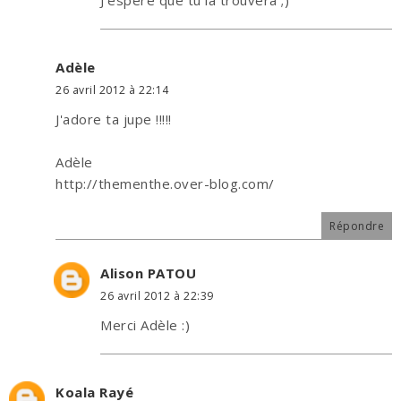
Adèle
26 avril 2012 à 22:14
J'adore ta jupe !!!!!
Adèle
http://thementhe.over-blog.com/
Répondre
Alison PATOU
26 avril 2012 à 22:39
Merci Adèle :)
Koala Rayé