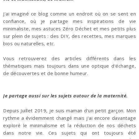
J'ai imaginé ce blog comme un endroit où on se sent en
confiance, où je partage mes inspirations de vie
minimaliste, mes astuces Zéro Déchet et mes petits plus
sur plein de sujets : des DIY, des recettes, mes marques
bios ou naturelles, etc.
Vous retrouverez des articles différents dans les
thématiques mais toujours dans une optique d'échange,
de découvertes et de bonne humeur.
Je partage aussi sur les sujets autour de la maternité.
Depuis Juillet 2019, je suis maman d'un petit garçon. Mon
rythme a évidemment changé mais j'ai encore davantage
exploré le minimalisme et la réduction de nos déchets
dans notre vie. Ces sujets qui ont toujours été