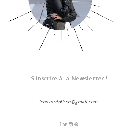
S'inscrire à la Newsletter !
lebazardalison@gmail.com