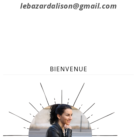
lebazardalison@gmail.com
BIENVENUE