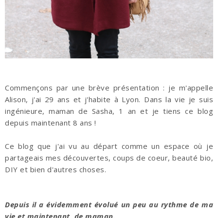
Commençons par une brève présentation : je m'appelle
Alison, j'ai 29 ans et j'habite à Lyon. Dans la vie je suis
ingénieure, maman de Sasha, 1 an et je tiens ce blog
depuis maintenant 8 ans !
Ce blog que j'ai vu au départ comme un espace où je
partageais mes découvertes, coups de coeur, beauté bio,
DIY et bien d'autres choses.
Depuis il a évidemment évolué un peu au rythme de ma
vie et maintenant, de maman.