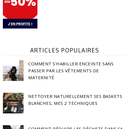
ARTICLES POPULAIRES
COMMENT S'HABILLER ENCEINTE SANS
PASSER PAR LES VÊTEMENTS DE
MATERNITÉ
NETTOYER NATURELLEMENT SES BASKETS
BLANCHES, MES 2 TECHNIQUES
COMMENT RÉDUIRE LES DÉCHETS DANS SA