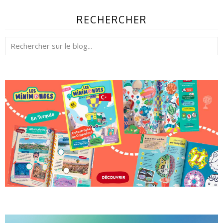
RECHERCHER