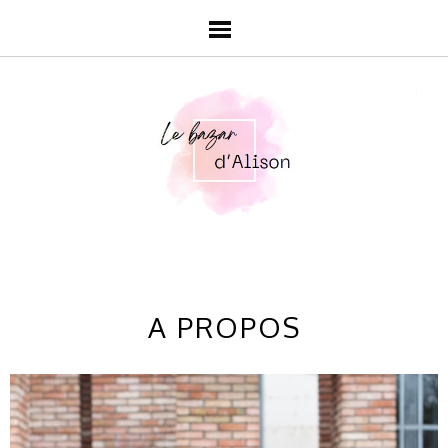
A PROPOS